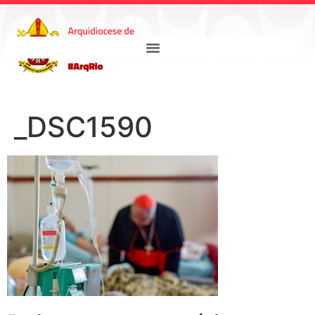
_DSC1590