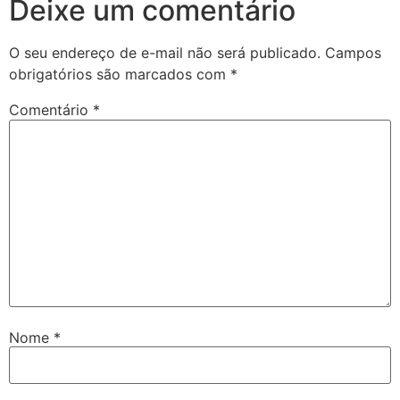
Deixe um comentário
O seu endereço de e-mail não será publicado.
Campos
obrigatórios são marcados com
*
Comentário
*
Nome
*