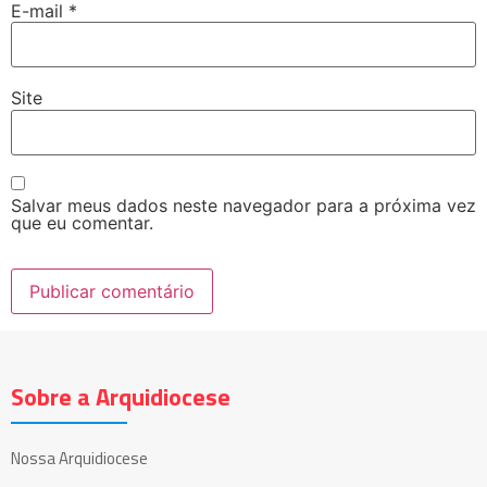
E-mail
*
Site
Salvar meus dados neste navegador para a próxima vez
que eu comentar.
Sobre a Arquidiocese
Nossa Arquidiocese