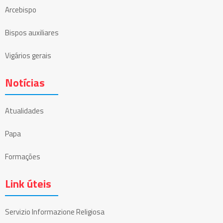
Arcebispo
Bispos auxiliares
Vigários gerais
Notícias
Atualidades
Papa
Formações
Link úteis
Servizio Informazione Religiosa