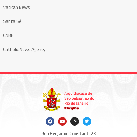
Vatican News
Santa Sé
CNBB
Catholic News Agency
Rua Benjamin Constant, 23