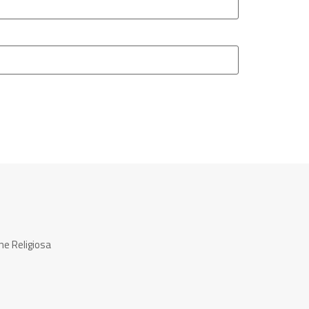
ne Religiosa