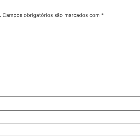
.
Campos obrigatórios são marcados com
*