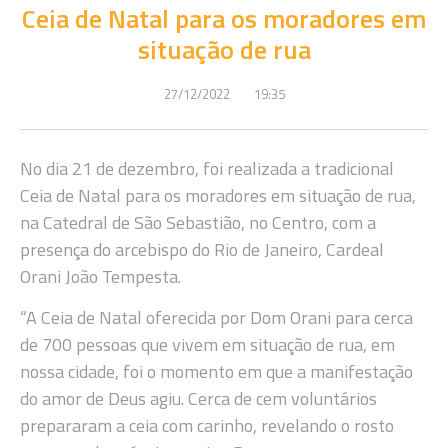
Ceia de Natal para os moradores em
situação de rua
27/12/2022
19:35
No dia 21 de dezembro, foi realizada a tradicional
Ceia de Natal para os moradores em situação de rua,
na Catedral de São Sebastião, no Centro, com a
presença do arcebispo do Rio de Janeiro, Cardeal
Orani João Tempesta.
“A Ceia de Natal oferecida por Dom Orani para cerca
de 700 pessoas que vivem em situação de rua, em
nossa cidade, foi o momento em que a manifestação
do amor de Deus agiu. Cerca de cem voluntários
prepararam a ceia com carinho, revelando o rosto