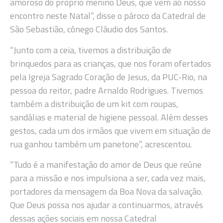
amoroso do próprio menino Deus, que vem ao nosso
encontro neste Natal”, disse o pároco da Catedral de
São Sebastião, cônego Cláudio dos Santos.
“Junto com a ceia, tivemos a distribuição de
brinquedos para as crianças, que nos foram ofertados
pela Igreja Sagrado Coração de Jesus, da PUC-Rio, na
pessoa do reitor, padre Arnaldo Rodrigues. Tivemos
também a distribuição de um kit com roupas,
sandálias e material de higiene pessoal. Além desses
gestos, cada um dos irmãos que vivem em situação de
rua ganhou também um panetone”, acrescentou.
“Tudo é a manifestação do amor de Deus que reúne
para a missão e nos impulsiona a ser, cada vez mais,
portadores da mensagem da Boa Nova da salvação.
Que Deus possa nos ajudar a continuarmos, através
dessas ações sociais em nossa Catedral