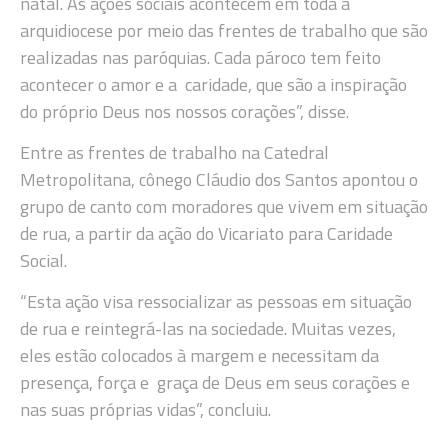
natal. As ações sociais acontecem em toda a
arquidiocese por meio das frentes de trabalho que são
realizadas nas paróquias. Cada pároco tem feito
acontecer o amor e a caridade, que são a inspiração
do próprio Deus nos nossos corações”, disse.
Entre as frentes de trabalho na Catedral
Metropolitana, cônego Cláudio dos Santos apontou o
grupo de canto com moradores que vivem em situação
de rua, a partir da ação do Vicariato para Caridade
Social.
“Esta ação visa ressocializar as pessoas em situação
de rua e reintegrá-las na sociedade. Muitas vezes,
eles estão colocados à margem e necessitam da
presença, força e graça de Deus em seus corações e
nas suas próprias vidas”, concluiu.