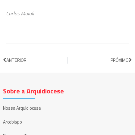
Carlos Moioli
ANTERIOR
PRÓXIMO
Sobre a Arquidiocese
Nossa Arquidiocese
Arcebispo