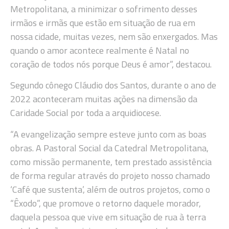
Metropolitana, a minimizar o sofrimento desses
irmãos e irmãs que estão em situação de rua em
nossa cidade, muitas vezes, nem são enxergados. Mas
quando o amor acontece realmente é Natal no
coração de todos nós porque Deus é amor”, destacou.
Segundo cônego Cláudio dos Santos, durante o ano de
2022 aconteceram muitas ações na dimensão da
Caridade Social por toda a arquidiocese.
“A evangelização sempre esteve junto com as boas
obras. A Pastoral Social da Catedral Metropolitana,
como missão permanente, tem prestado assistência
de forma regular através do projeto nosso chamado
‘Café que sustenta’, além de outros projetos, como o
“Êxodo”, que promove o retorno daquele morador,
daquela pessoa que vive em situação de rua à terra