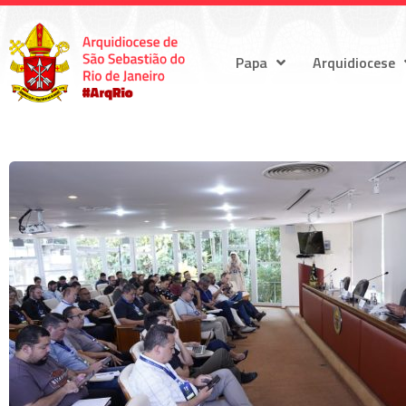
Papa
Arquidiocese