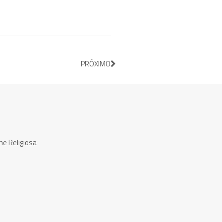
PRÓXIMO
ne Religiosa