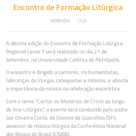
Encontro de Formação Litúrgica
16/09/2024
17:22
A décima edição do Encontro de Formação Litúrgica
Regional Leste 1 será realizado no dia 21 de
setembro, na Universidade Católica de Petrópolis.
O encontro é dirigido a cantores, instrumentistas,
lideranças da liturgia, catequistas e músicos, e aborda
a importância da música na celebração eucarística.
Com o tema “Cantar os Mistérios de Cristo ao longo
do Ano Litúrgico”, o evento será conduzido pelo padre
Jair Oliveira Costa, da Diocese de Guarulhos (SP),
assessor de música litúrgica da Conferência Nacional
dos Bispos do Brasil (CNBB).