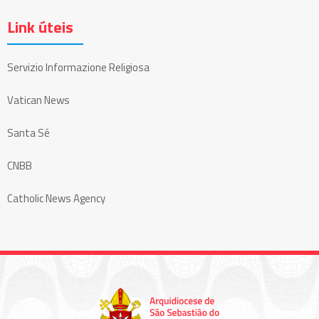
Link úteis
Servizio Informazione Religiosa
Vatican News
Santa Sé
CNBB
Catholic News Agency