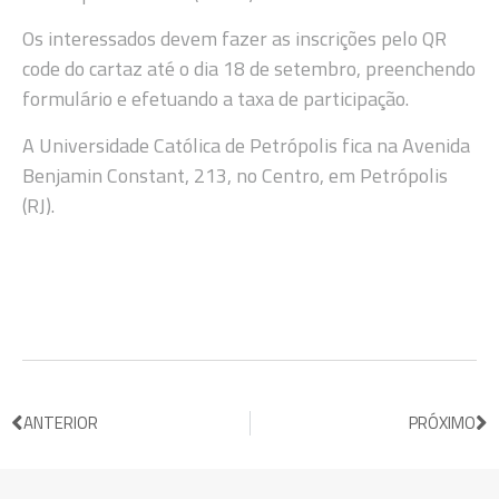
Os interessados devem fazer as inscrições pelo QR
code do cartaz até o dia 18 de setembro, preenchendo
formulário e efetuando a taxa de participação.
A Universidade Católica de Petrópolis fica na Avenida
Benjamin Constant, 213, no Centro, em Petrópolis
(RJ).
ANTERIOR
PRÓXIMO