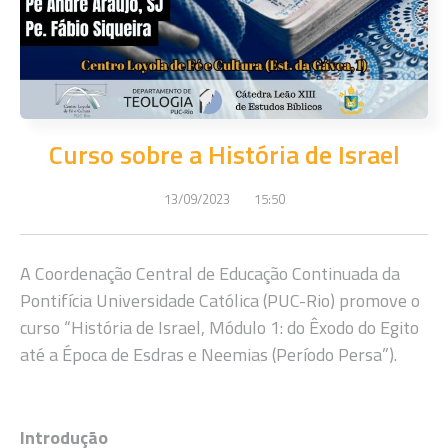
Curso sobre a História de Israel
13/09/2023
15:50
A Coordenação Central de Educação Continuada da
Pontifícia Universidade Católica (PUC-Rio) promove o
curso “História de Israel, Módulo 1: do Êxodo do Egito
até a Época de Esdras e Neemias (Período Persa”).
Introdução