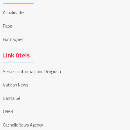
Atualidades
Papa
Formações
Link úteis
Servizio Informazione Religiosa
Vatican News
Santa Sé
CNBB
Catholic News Agency