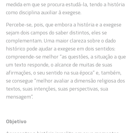
medida em que se procura estudá-la, tendo a história
como disciplina auxiliar à exegese.
Percebe-se, pois, que embora a história e a exegese
sejam dois campos do saber distintos, eles se
complementam. Uma maior clareza sobre o dado
histórico pode ajudar a exegese em dois sentidos:
compreende-se melhor “as questões, a situação a que
um texto responde, o alcance de muitas de suas
afirmações, o seu sentido na sua época” e, também,
se consegue “melhor avaliar a dimensão religiosa dos
textos, suas intenções, suas perspectivas, sua
mensagem”.
Objetivo