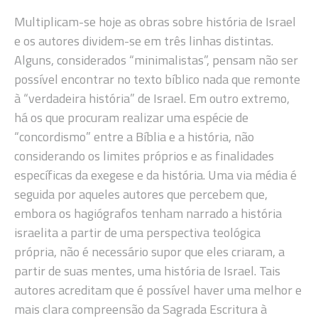
Multiplicam-se hoje as obras sobre história de Israel
e os autores dividem-se em três linhas distintas.
Alguns, considerados “minimalistas”, pensam não ser
possível encontrar no texto bíblico nada que remonte
à “verdadeira história” de Israel. Em outro extremo,
há os que procuram realizar uma espécie de
“concordismo” entre a Bíblia e a história, não
considerando os limites próprios e as finalidades
específicas da exegese e da história. Uma via média é
seguida por aqueles autores que percebem que,
embora os hagiógrafos tenham narrado a história
israelita a partir de uma perspectiva teológica
própria, não é necessário supor que eles criaram, a
partir de suas mentes, uma história de Israel. Tais
autores acreditam que é possível haver uma melhor e
mais clara compreensão da Sagrada Escritura à