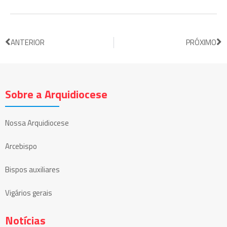
ANTERIOR
PRÓXIMO
Sobre a Arquidiocese
Nossa Arquidiocese
Arcebispo
Bispos auxiliares
Vigários gerais
Notícias