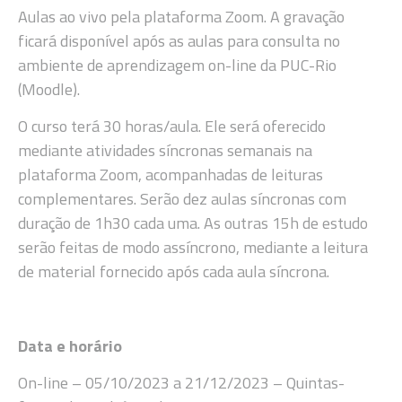
Aulas ao vivo pela plataforma Zoom. A gravação
ficará disponível após as aulas para consulta no
ambiente de aprendizagem on-line da PUC-Rio
(Moodle).
O curso terá 30 horas/aula. Ele será oferecido
mediante atividades síncronas semanais na
plataforma Zoom, acompanhadas de leituras
complementares. Serão dez aulas síncronas com
duração de 1h30 cada uma. As outras 15h de estudo
serão feitas de modo assíncrono, mediante a leitura
de material fornecido após cada aula síncrona.
Data e horário
On-line – 05/10/2023 a 21/12/2023 – Quintas-