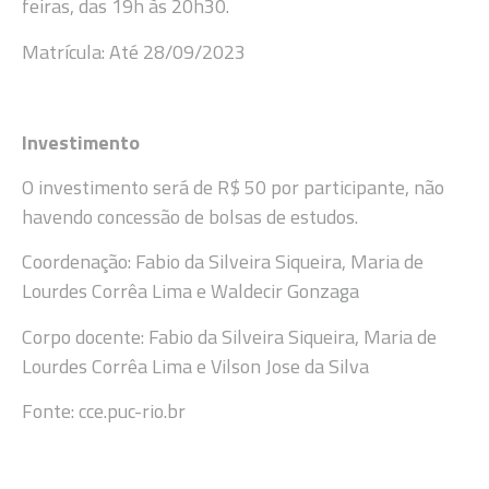
feiras, das 19h às 20h30.
Matrícula: Até 28/09/2023
Investimento
O investimento será de R$ 50 por participante, não
havendo concessão de bolsas de estudos.
Coordenação: Fabio da Silveira Siqueira, Maria de
Lourdes Corrêa Lima e Waldecir Gonzaga
Corpo docente: Fabio da Silveira Siqueira, Maria de
Lourdes Corrêa Lima e Vilson Jose da Silva
Fonte: cce.puc-rio.br