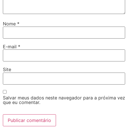
Nome
*
E-mail
*
Site
Salvar meus dados neste navegador para a próxima vez
que eu comentar.