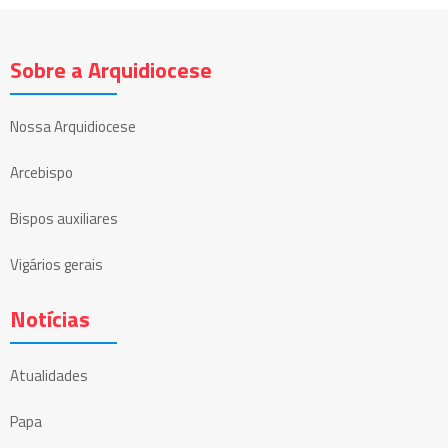
Sobre a Arquidiocese
Nossa Arquidiocese
Arcebispo
Bispos auxiliares
Vigários gerais
Notícias
Atualidades
Papa