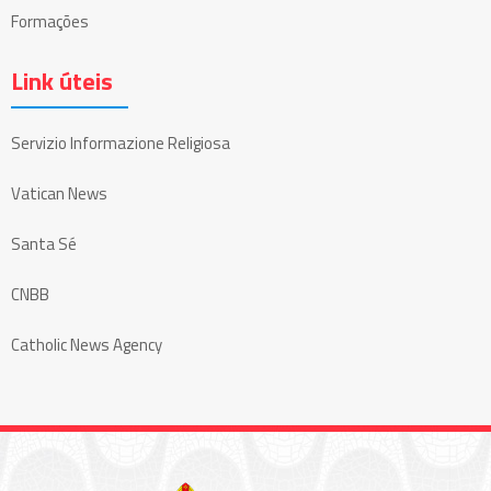
Formações
Link úteis
Servizio Informazione Religiosa
Vatican News
Santa Sé
CNBB
Catholic News Agency