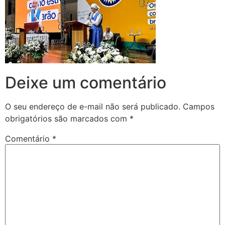
Deixe um comentário
O seu endereço de e-mail não será publicado.
Campos
obrigatórios são marcados com
*
Comentário
*