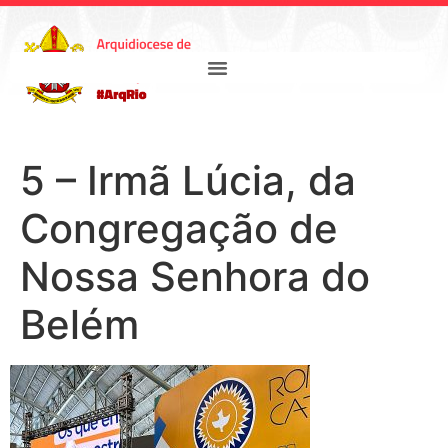
5 – Irmã Lúcia, da
Congregação de
Nossa Senhora do
Belém