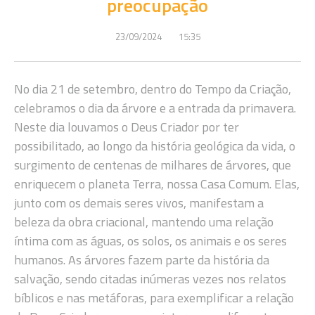
preocupação
23/09/2024
15:35
No dia 21 de setembro, dentro do Tempo da Criação,
celebramos o dia da árvore e a entrada da primavera.
Neste dia louvamos o Deus Criador por ter
possibilitado, ao longo da história geológica da vida, o
surgimento de centenas de milhares de árvores, que
enriquecem o planeta Terra, nossa Casa Comum. Elas,
junto com os demais seres vivos, manifestam a
beleza da obra criacional, mantendo uma relação
íntima com as águas, os solos, os animais e os seres
humanos. As árvores fazem parte da história da
salvação, sendo citadas inúmeras vezes nos relatos
bíblicos e nas metáforas, para exemplificar a relação