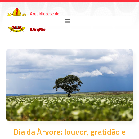
Dia da Árvore: louvor, gratidão e