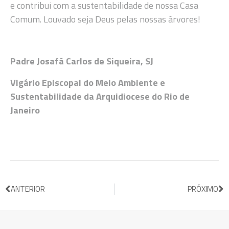
e contribui com a sustentabilidade de nossa Casa
Comum. Louvado seja Deus pelas nossas árvores!
Padre Josafá Carlos de Siqueira, SJ
Vigário Episcopal do Meio Ambiente e
Sustentabilidade da Arquidiocese do Rio de
Janeiro
ANTERIOR
PRÓXIMO