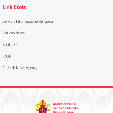
Link úteis
Servizio Informazione Religiosa
Vatican News
Santa Sé
CNBB
Catholic News Agency