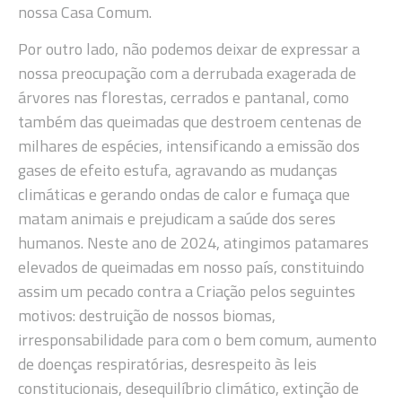
nossa Casa Comum.
Por outro lado, não podemos deixar de expressar a
nossa preocupação com a derrubada exagerada de
árvores nas florestas, cerrados e pantanal, como
também das queimadas que destroem centenas de
milhares de espécies, intensificando a emissão dos
gases de efeito estufa, agravando as mudanças
climáticas e gerando ondas de calor e fumaça que
matam animais e prejudicam a saúde dos seres
humanos. Neste ano de 2024, atingimos patamares
elevados de queimadas em nosso país, constituindo
assim um pecado contra a Criação pelos seguintes
motivos: destruição de nossos biomas,
irresponsabilidade para com o bem comum, aumento
de doenças respiratórias, desrespeito às leis
constitucionais, desequilíbrio climático, extinção de