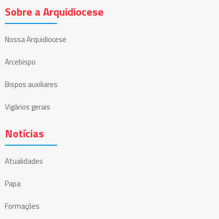
Sobre a Arquidiocese
Nossa Arquidiocese
Arcebispo
Bispos auxiliares
Vigários gerais
Notícias
Atualidades
Papa
Formações