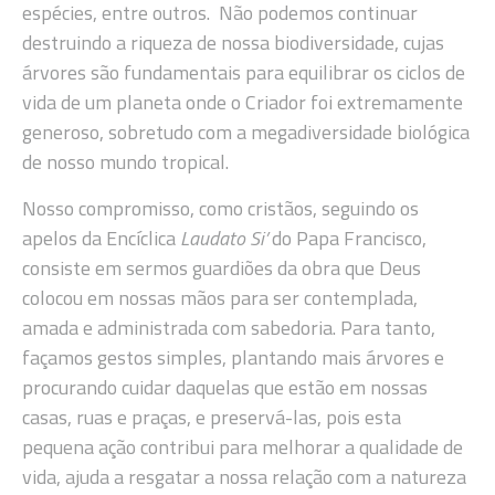
espécies, entre outros. Não podemos continuar
destruindo a riqueza de nossa biodiversidade, cujas
árvores são fundamentais para equilibrar os ciclos de
vida de um planeta onde o Criador foi extremamente
generoso, sobretudo com a megadiversidade biológica
de nosso mundo tropical.
Nosso compromisso, como cristãos, seguindo os
apelos da Encíclica
Laudato Si’
do Papa Francisco,
consiste em sermos guardiões da obra que Deus
colocou em nossas mãos para ser contemplada,
amada e administrada com sabedoria. Para tanto,
façamos gestos simples, plantando mais árvores e
procurando cuidar daquelas que estão em nossas
casas, ruas e praças, e preservá-las, pois esta
pequena ação contribui para melhorar a qualidade de
vida, ajuda a resgatar a nossa relação com a natureza