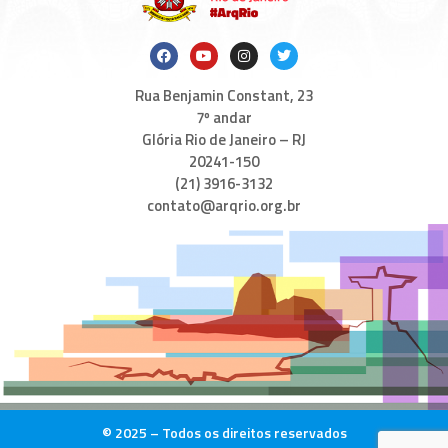
Rua Benjamin Constant, 23
7º andar
Glória Rio de Janeiro – RJ
20241-150
(21) 3916-3132
contato@arqrio.org.br
© 2025 – Todos os direitos reservados