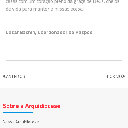
casas com um coração pleno da graça de Deus, cheios
de vida para manter a missão acesa!
Cesar Bachin, Coordenador da Pasped
ANTERIOR
PRÓXIMO
Sobre a Arquidiocese
Nossa Arquidiocese