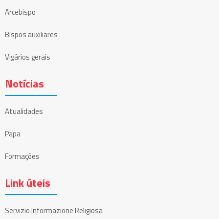
Arcebispo
Bispos auxiliares
Vigários gerais
Notícias
Atualidades
Papa
Formações
Link úteis
Servizio Informazione Religiosa