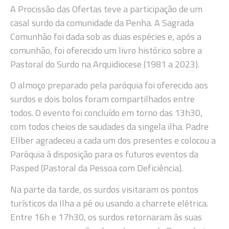
A Procissão das Ofertas teve a participação de um
casal surdo da comunidade da Penha. A Sagrada
Comunhão foi dada sob as duas espécies e, após a
comunhão, foi oferecido um livro histórico sobre a
Pastoral do Surdo na Arquidiocese (1981 a 2023).
O almoço preparado pela paróquia foi oferecido aos
surdos e dois bolos foram compartilhados entre
todos. O evento foi concluído em torno das 13h30,
com todos cheios de saudades da singela ilha. Padre
Ellber agradeceu a cada um dos presentes e colocou a
Paróquia à disposição para os futuros eventos da
Pasped (Pastoral da Pessoa com Deficiência).
Na parte da tarde, os surdos visitaram os pontos
turísticos da Ilha a pé ou usando a charrete elétrica.
Entre 16h e 17h30, os surdos retornaram às suas