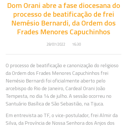
Dom Orani abre a fase diocesana do
processo de beatificação de frei
Nemésio Bernardi, da Ordem dos
Frades Menores Capuchinhos
28/07/2022
16:30
O processo de beatificação e canonização do religioso
da Ordem dos Frades Menores Capuchinhos frei
Nemésio Bernardi foi oficialmente aberto pelo
arcebispo do Rio de Janeiro, Cardeal Orani João
Tempesta, no dia 14 de julho. A sessão ocorreu no
Santuário Basílica de São Sebastião, na Tijuca.
Em entrevista ao TF, o vice-postulador, frei Almir da
Silva, da Província de Nossa Senhora dos Anjos dos