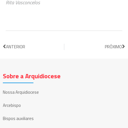
Rita Vasconcelos
ANTERIOR
PRÓXIMO
Sobre a Arquidiocese
Nossa Arquidiocese
Arcebispo
Bispos auxiliares