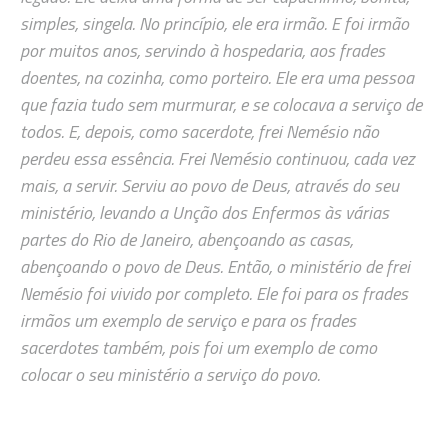
simples, singela. No princípio, ele era irmão. E foi irmão
por muitos anos, servindo à hospedaria, aos frades
doentes, na cozinha, como porteiro. Ele era uma pessoa
que fazia tudo sem murmurar, e se colocava a serviço de
todos. E, depois, como sacerdote, frei Nemésio não
perdeu essa essência. Frei Nemésio continuou, cada vez
mais, a servir. Serviu ao povo de Deus, através do seu
ministério, levando a Unção dos Enfermos às várias
partes do Rio de Janeiro, abençoando as casas,
abençoando o povo de Deus. Então, o ministério de frei
Nemésio foi vivido por completo. Ele foi para os frades
irmãos um exemplo de serviço e para os frades
sacerdotes também, pois foi um exemplo de como
colocar o seu ministério a serviço do povo.