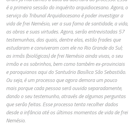
é a primeira sessão do inquérito arquidiocesano. Agora, o
serviço do Tribunal
Arquidiocesano é poder investigar a
vida de frei Nemésio, ver a sua fama de santidade, a vida,
as obras e suas virtudes. Agora, serão entrevistadas 57
testemunhas, das quais, dentre elas, estão frades que
estudaram e conviveram com ele no Rio Grande do Sul;
as irmãs (biológicas) de frei Nemésio ainda vivas, o seu
irmão e os sobrinhos, bem como também ex-provinciais
e paroquianos aqui do Santuário Basílica São Sebastião.
Ou seja, é um processo que agora demora um pouco
mais porque cada pessoa será ouvida separadamente,
dando o seu testemunho, através de algumas perguntas
que serão feitas. Esse processo tenta recolher dados
desde a infância até os últimos momentos de vida de frei
Nemésio.