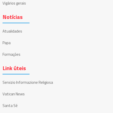
Vigários gerais
Notícias
Atualidades
Papa
Formações
Link úteis
Servizio Informazione Religiosa
Vatican News
Santa Sé