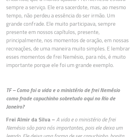
sempre a serviço. Ele era sacerdote, mas, ao mesmo
tempo, não perdeu a essência do ser irmão. Um
grande confrade. Ele muito participava, sempre
presente em nossos capítulos, presente,
principalmente, nos momentos de oração, em nossas
recreações, de uma maneira muito simples. E lembrar
esses momentos de frei Nemésio, para nós, é muito
importante porque ele foi um grande exemplo.
TF – Como foi a vida e o ministério de frei Nemésio
como frade capuchinho sobretudo aqui no Rio de
Janeiro?
Frei Almir da Silva –
A vida e o ministério de frei
Nemésio são para nós importantes, pois ele deixa um
legado. Ele deixa uma forma de ser capuchinho, bonita,