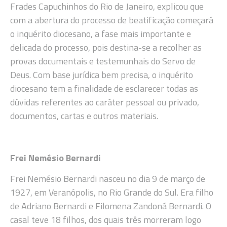
Frades Capuchinhos do Rio de Janeiro, explicou que
com a abertura do processo de beatificação começará
o inquérito diocesano, a fase mais importante e
delicada do processo, pois destina-se a recolher as
provas documentais e testemunhais do Servo de
Deus. Com base jurídica bem precisa, o inquérito
diocesano tem a finalidade de esclarecer todas as
dúvidas referentes ao caráter pessoal ou privado,
documentos, cartas e outros materiais.
Frei Nemésio Bernardi
Frei Nemésio Bernardi nasceu no dia 9 de março de
1927, em Veranópolis, no Rio Grande do Sul. Era filho
de Adriano Bernardi e Filomena Zandoná Bernardi. O
casal teve 18 filhos, dos quais três morreram logo