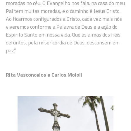
moradas no céu. O Evangelho nos fala: na casa do meu
Pai tem muitas moradas, e o caminho é Jesus Cristo.
Ao ficarmos configurados a Cristo, cada vez mais nós
viveremos conforme a Palavra de Deus e a ação do
Espírito Santo em nossa vida. Que as almas dos fiéis
defuntos, pela misericórdia de Deus, descansem em
paz.”
Rita Vasconcelos e Carlos Moioli