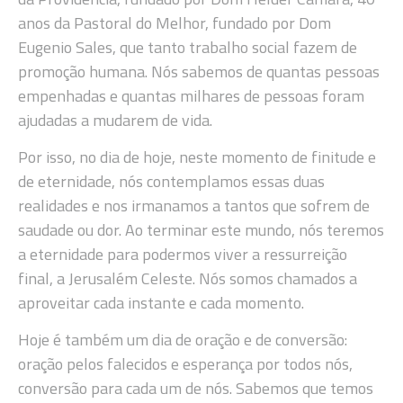
anos da Pastoral do Melhor, fundado por Dom
Eugenio Sales, que tanto trabalho social fazem de
promoção humana. Nós sabemos de quantas pessoas
empenhadas e quantas milhares de pessoas foram
ajudadas a mudarem de vida.
Por isso, no dia de hoje, neste momento de finitude e
de eternidade, nós contemplamos essas duas
realidades e nos irmanamos a tantos que sofrem de
saudade ou dor. Ao terminar este mundo, nós teremos
a eternidade para podermos viver a ressurreição
final, a Jerusalém Celeste. Nós somos chamados a
aproveitar cada instante e cada momento.
Hoje é também um dia de oração e de conversão:
oração pelos falecidos e esperança por todos nós,
conversão para cada um de nós. Sabemos que temos