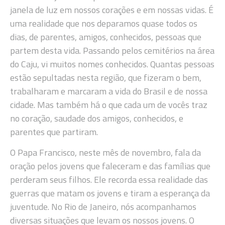
janela de luz em nossos corações e em nossas vidas. É
uma realidade que nos deparamos quase todos os
dias, de parentes, amigos, conhecidos, pessoas que
partem desta vida. Passando pelos cemitérios na área
do Caju, vi muitos nomes conhecidos. Quantas pessoas
estão sepultadas nesta região, que fizeram o bem,
trabalharam e marcaram a vida do Brasil e de nossa
cidade. Mas também há o que cada um de vocês traz
no coração, saudade dos amigos, conhecidos, e
parentes que partiram.
O Papa Francisco, neste mês de novembro, fala da
oração pelos jovens que faleceram e das famílias que
perderam seus filhos. Ele recorda essa realidade das
guerras que matam os jovens e tiram a esperança da
juventude. No Rio de Janeiro, nós acompanhamos
diversas situações que levam os nossos jovens. O