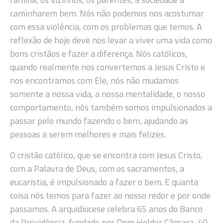
caminharem bem. Nós não podemos nos acostumar
com essa violência, com os problemas que temos. A
reflexão de hoje deve nos levar a viver uma vida como
bons cristãos e fazer a diferença. Nós católicos,
quando realmente nos convertemos a Jesus Cristo e
nos encontramos com Ele, nós não mudamos
somente a nossa vida, a nossa mentalidade, o nosso
comportamento, nós também somos impulsionados a
passar pelo mundo fazendo o bem, ajudando as
pessoas a serem melhores e mais felizes.
O cristão católico, que se encontra com Jesus Cristo,
com a Palavra de Deus, com os sacramentos, a
eucaristia, é impulsionado a fazer o bem. E quanta
coisa nós temos para fazer ao nosso redor e por onde
passamos. A arquidiocese celebra 65 anos do Banco
da Providência, fundado por Dom Helder Câmara, 40