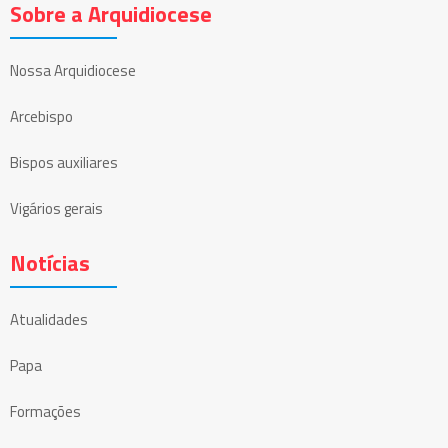
Sobre a Arquidiocese
Nossa Arquidiocese
Arcebispo
Bispos auxiliares
Vigários gerais
Notícias
Atualidades
Papa
Formações