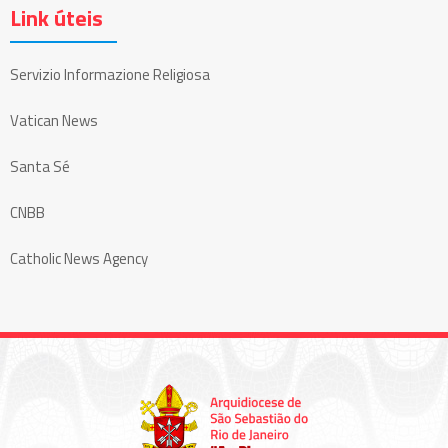
Link úteis
Servizio Informazione Religiosa
Vatican News
Santa Sé
CNBB
Catholic News Agency