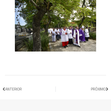
ANTERIOR
PRÓXIMO