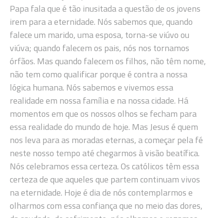
Papa fala que é tão inusitada a questão de os jovens
irem para a eternidade. Nós sabemos que, quando
falece um marido, uma esposa, torna-se viúvo ou
viúva; quando falecem os pais, nós nos tornamos
órfãos. Mas quando falecem os filhos, não têm nome,
não tem como qualificar porque é contra a nossa
lógica humana. Nós sabemos e vivemos essa
realidade em nossa família e na nossa cidade. Há
momentos em que os nossos olhos se fecham para
essa realidade do mundo de hoje. Mas Jesus é quem
nos leva para as moradas eternas, a começar pela fé
neste nosso tempo até chegarmos à visão beatífica.
Nós celebramos essa certeza. Os católicos têm essa
certeza de que aqueles que partem continuam vivos
na eternidade. Hoje é dia de nós contemplarmos e
olharmos com essa confiança que no meio das dores,