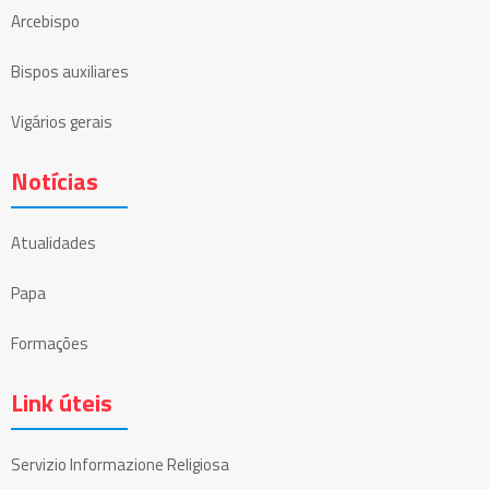
Arcebispo
Bispos auxiliares
Vigários gerais
Notícias
Atualidades
Papa
Formações
Link úteis
Servizio Informazione Religiosa