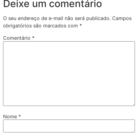
Deixe um comentário
O seu endereço de e-mail não será publicado.
Campos
obrigatórios são marcados com
*
Comentário
*
Nome
*