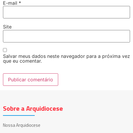
E-mail
*
Site
Salvar meus dados neste navegador para a próxima vez
que eu comentar.
Sobre a Arquidiocese
Nossa Arquidiocese