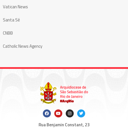
Vatican News
Santa Sé
CNBB
Catholic News Agency
Rua Benjamin Constant, 23