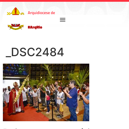
_DSC2484