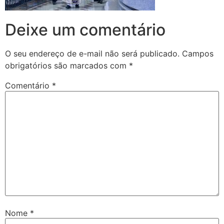
Deixe um comentário
O seu endereço de e-mail não será publicado.
Campos
obrigatórios são marcados com
*
Comentário
*
Nome
*