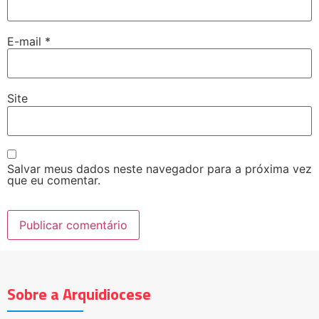
E-mail
*
Site
Salvar meus dados neste navegador para a próxima vez
que eu comentar.
Sobre a Arquidiocese