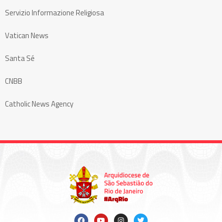
Servizio Informazione Religiosa
Vatican News
Santa Sé
CNBB
Catholic News Agency