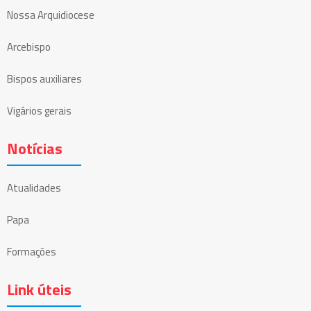
Nossa Arquidiocese
Arcebispo
Bispos auxiliares
Vigários gerais
Notícias
Atualidades
Papa
Formações
Link úteis