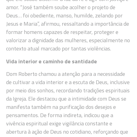
amor. “José também soube acolher o projeto de
Deus… foi obediente, manso, humilde, zelando por
Jesus e Maria”, afirmou, ressaltando a importância de
formar homens capazes de respeitar, proteger e
valorizar a dignidade das mulheres, especialmente no
contexto atual marcado por tantas violências.
Vida interior e caminho de santidade
Dom Roberto chamou a atenção para a necessidade
de cultivar a vida interior e a escuta de Deus, inclusive
por meio dos sonhos, recordando tradições espirituais
da Igreja. Ele destacou que a intimidade com Deus se
manifesta também na purificação dos desejos e
pensamentos. De forma indireta, indicou que a
vivência espiritual exige vigilância constante e
abertura à ação de Deus no cotidiano, reforçando que