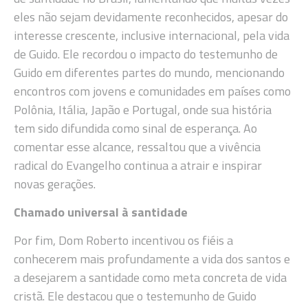
eles não sejam devidamente reconhecidos, apesar do
interesse crescente, inclusive internacional, pela vida
de Guido. Ele recordou o impacto do testemunho de
Guido em diferentes partes do mundo, mencionando
encontros com jovens e comunidades em países como
Polônia, Itália, Japão e Portugal, onde sua história
tem sido difundida como sinal de esperança. Ao
comentar esse alcance, ressaltou que a vivência
radical do Evangelho continua a atrair e inspirar
novas gerações.
Chamado universal à santidade
Por fim, Dom Roberto incentivou os fiéis a
conhecerem mais profundamente a vida dos santos e
a desejarem a santidade como meta concreta de vida
cristã. Ele destacou que o testemunho de Guido