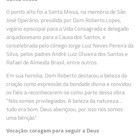
O ponto alto foi a Santa Missa, na memória de São
José Operário, presidida por Dom Roberto Lopes,
vigário episcopal para a Vida Consagrada e delegado
arquidiocesano para a Causa dos Santos, e
concelebrada pelo cônego Jorge Luiz Neves Pereira da
Silva, pelos padres André Luiz Oliveira dos Santos e
Rafael de Almeida Brasil, entre outros.
Em sua homilia, Dom Roberto destacou a beleza da
criação como expressão da bondade divina e convidou
os fiéis a reconhecerem-se como parte dessa obra:
“Nós somos privilegiados. A beleza da natureza…
tudo era bom. Deus abençoou, por isso nós somos
uma bênção”.
Vocação: coragem para seguir a Deus