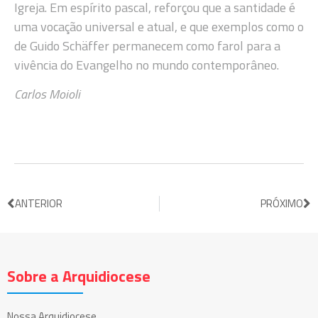
Igreja. Em espírito pascal, reforçou que a santidade é
uma vocação universal e atual, e que exemplos como o
de Guido Schäffer permanecem como farol para a
vivência do Evangelho no mundo contemporâneo.
Carlos Moioli
ANTERIOR
PRÓXIMO
Sobre a Arquidiocese
Nossa Arquidiocese