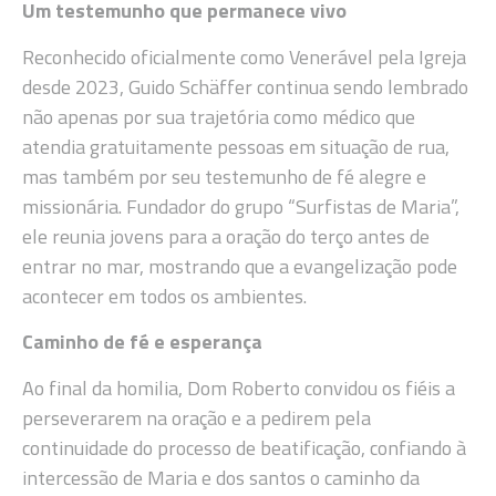
Um testemunho que permanece vivo
Reconhecido oficialmente como Venerável pela Igreja
desde 2023, Guido Schäffer continua sendo lembrado
não apenas por sua trajetória como médico que
atendia gratuitamente pessoas em situação de rua,
mas também por seu testemunho de fé alegre e
missionária. Fundador do grupo “Surfistas de Maria”,
ele reunia jovens para a oração do terço antes de
entrar no mar, mostrando que a evangelização pode
acontecer em todos os ambientes.
Caminho de fé e esperança
Ao final da homilia, Dom Roberto convidou os fiéis a
perseverarem na oração e a pedirem pela
continuidade do processo de beatificação, confiando à
intercessão de Maria e dos santos o caminho da