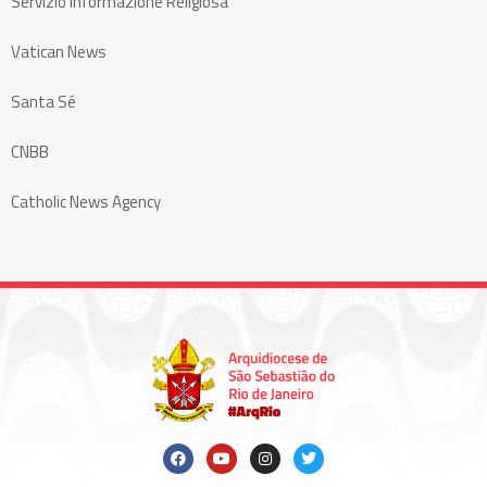
Servizio Informazione Religiosa
Vatican News
Santa Sé
CNBB
Catholic News Agency