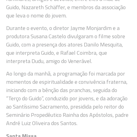
Guido, Nazareth Schäffer, e membros da associação
que leva o nome do jovem.
Durante o evento, o diretor Jayme Monjardim e a
produtora Susana Castelo divulgaram o filme sobre
Guido, com a presença dos atores Danilo Mesquita,
que interpreta Guido, e Rafael Coimbra, que
interpreta Dudu, amigo do Venerável.
Ao longo da manhã, a programação foi marcada por
momentos de espiritualidade e convivência fraterna,
iniciando com a bênção das pranchas, seguida do
“Terço do Guido”, conduzido por jovens, e da adoração
ao Santíssimo Sacramento, presidida pelo reitor do
Seminário Propedêutico Rainha dos Apóstolos, padre
André Luiz Oliveira dos Santos.
Santa Missa