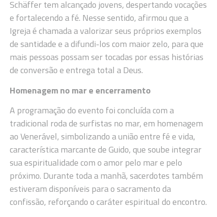
Schäffer tem alcançado jovens, despertando vocações
e fortalecendo a fé. Nesse sentido, afirmou que a
Igreja é chamada a valorizar seus próprios exemplos
de santidade e a difundi-los com maior zelo, para que
mais pessoas possam ser tocadas por essas histórias
de conversão e entrega total a Deus.
Homenagem no mar e encerramento
A programação do evento foi concluída com a
tradicional roda de surfistas no mar, em homenagem
ao Venerável, simbolizando a união entre fé e vida,
característica marcante de Guido, que soube integrar
sua espiritualidade com o amor pelo mar e pelo
próximo. Durante toda a manhã, sacerdotes também
estiveram disponíveis para o sacramento da
confissão, reforçando o caráter espiritual do encontro.