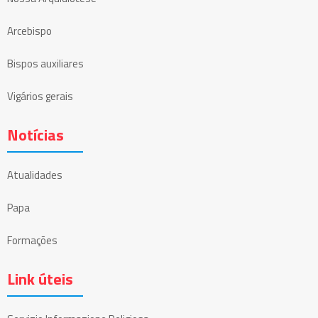
Arcebispo
Bispos auxiliares
Vigários gerais
Notícias
Atualidades
Papa
Formações
Link úteis