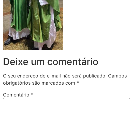
Deixe um comentário
O seu endereço de e-mail não será publicado.
Campos
obrigatórios são marcados com
*
Comentário
*