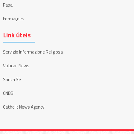
Papa
Formações
Link úteis
Servizio Informazione Religiosa
Vatican News
Santa Sé
CNBB
Catholic News Agency