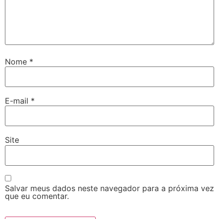
Nome
*
E-mail
*
Site
Salvar meus dados neste navegador para a próxima vez
que eu comentar.