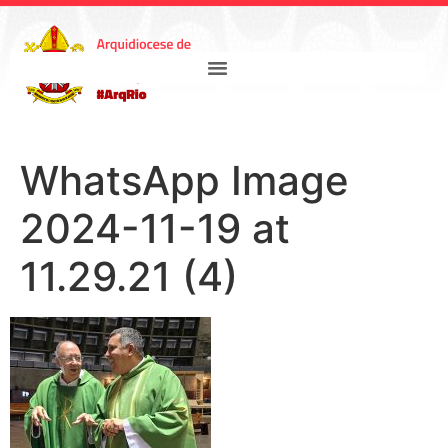
WhatsApp Image
2024-11-19 at
11.29.21 (4)