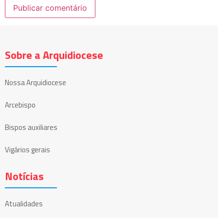
Sobre a Arquidiocese
Nossa Arquidiocese
Arcebispo
Bispos auxiliares
Vigários gerais
Notícias
Atualidades