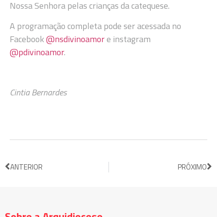
Nossa Senhora pelas crianças da catequese.
A programação completa pode ser acessada no
Facebook
@nsdivinoamor
e instagram
@pdivinoamor
.
Cintia Bernardes
ANTERIOR
PRÓXIMO
Sobre a Arquidiocese