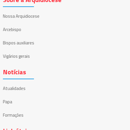
Nossa Arquidiocese
Arcebispo
Bispos auxiliares
Vigários gerais
Notícias
Atualidades
Papa
Formações