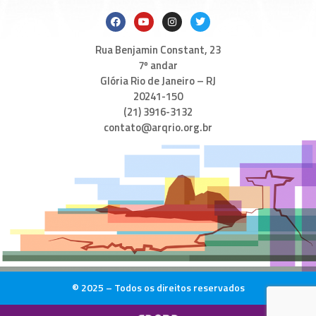
Rua Benjamin Constant, 23
7º andar
Glória Rio de Janeiro – RJ
20241-150
(21) 3916-3132
contato@arqrio.org.br
© 2025 – Todos os direitos reservados