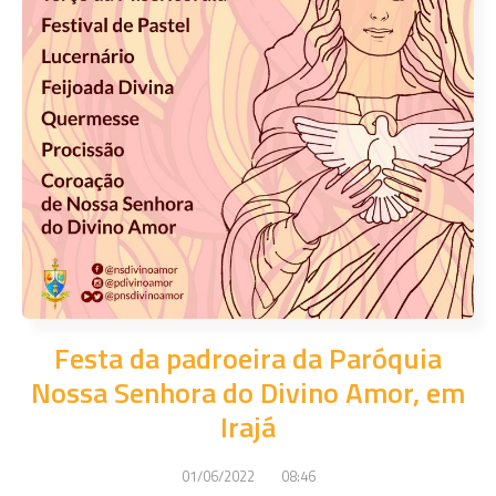
Festa da padroeira da Paróquia
Nossa Senhora do Divino Amor, em
Irajá
01/06/2022
08:46