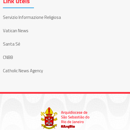
Link úteis
Servizio Informazione Religiosa
Vatican News
Santa Sé
CNBB
Catholic News Agency