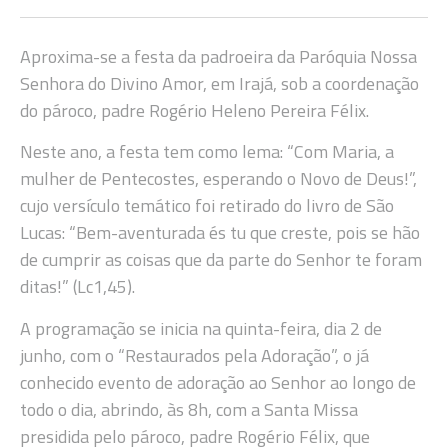
Aproxima-se a festa da padroeira da Paróquia Nossa
Senhora do Divino Amor, em Irajá, sob a coordenação
do pároco, padre Rogério Heleno Pereira Félix.
Neste ano, a festa tem como lema: “Com Maria, a
mulher de Pentecostes, esperando o Novo de Deus!”,
cujo versículo temático foi retirado do livro de São
Lucas: “Bem-aventurada és tu que creste, pois se hão
de cumprir as coisas que da parte do Senhor te foram
ditas!” (Lc1,45).
A programação se inicia na quinta-feira, dia 2 de
junho, com o “Restaurados pela Adoração”, o já
conhecido evento de adoração ao Senhor ao longo de
todo o dia, abrindo, às 8h, com a Santa Missa
presidida pelo pároco, padre Rogério Félix, que