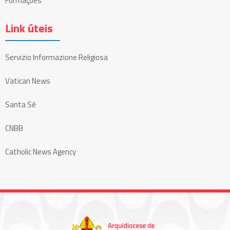
Formações
Link úteis
Servizio Informazione Religiosa
Vatican News
Santa Sé
CNBB
Catholic News Agency