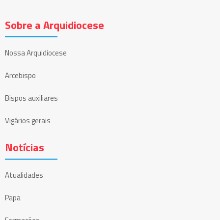
Sobre a Arquidiocese
Nossa Arquidiocese
Arcebispo
Bispos auxiliares
Vigários gerais
Notícias
Atualidades
Papa