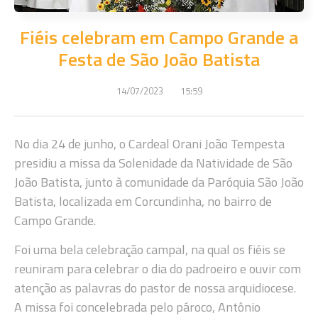
Fiéis celebram em Campo Grande a
Festa de São João Batista
14/07/2023
15:59
No dia 24 de junho, o Cardeal Orani João Tempesta
presidiu a missa da Solenidade da Natividade de São
João Batista, junto à comunidade da Paróquia São João
Batista, localizada em Corcundinha, no bairro de
Campo Grande.
Foi uma bela celebração campal, na qual os fiéis se
reuniram para celebrar o dia do padroeiro e ouvir com
atenção as palavras do pastor de nossa arquidiocese.
A missa foi concelebrada pelo pároco, Antônio