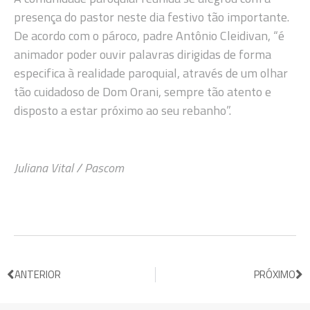
presença do pastor neste dia festivo tão importante.
De acordo com o pároco, padre Antônio Cleidivan, “é
animador poder ouvir palavras dirigidas de forma
especifica à realidade paroquial, através de um olhar
tão cuidadoso de Dom Orani, sempre tão atento e
disposto a estar próximo ao seu rebanho”.
Juliana Vital / Pascom
ANTERIOR
PRÓXIMO