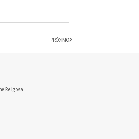
PRÓXIMO
ne Religiosa