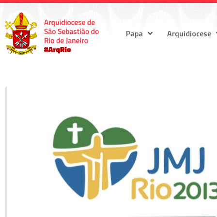
Papa
Arquidiocese