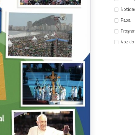
Notícia
Papa
Progra
Voz do