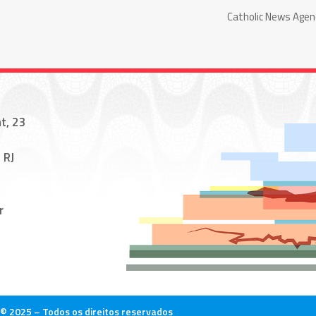
Catholic News Agen
t, 23
 RJ
r
© 2025 – Todos os direitos reservados