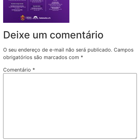
Deixe um comentário
O seu endereço de e-mail não será publicado.
Campos
obrigatórios são marcados com
*
Comentário
*