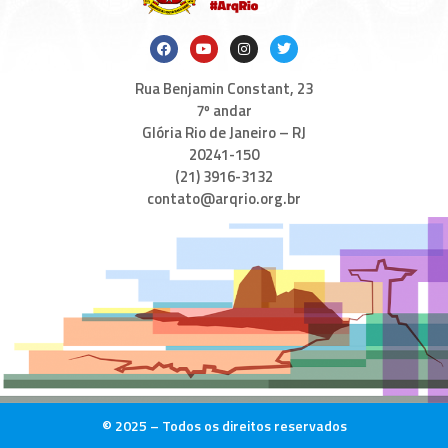
Rua Benjamin Constant, 23
7º andar
Glória Rio de Janeiro – RJ
20241-150
(21) 3916-3132
contato@arqrio.org.br
© 2025 – Todos os direitos reservados