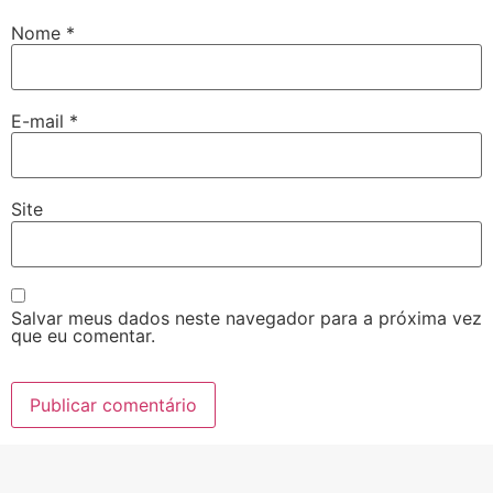
Nome
*
E-mail
*
Site
Salvar meus dados neste navegador para a próxima vez
que eu comentar.