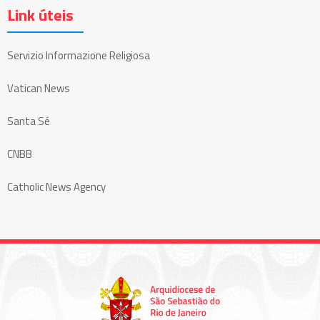
Link úteis
Servizio Informazione Religiosa
Vatican News
Santa Sé
CNBB
Catholic News Agency