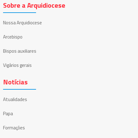
Sobre a Arquidiocese
Nossa Arquidiocese
Arcebispo
Bispos auxiliares
Vigários gerais
Notícias
Atualidades
Papa
Formações