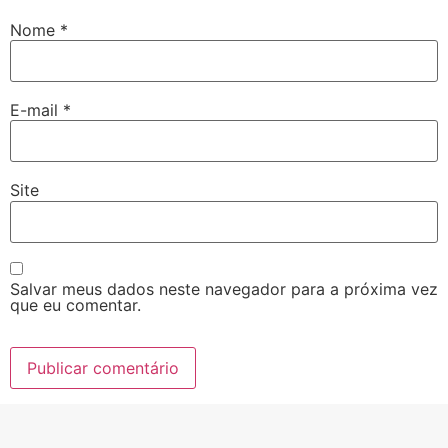
Nome
*
E-mail
*
Site
Salvar meus dados neste navegador para a próxima vez
que eu comentar.