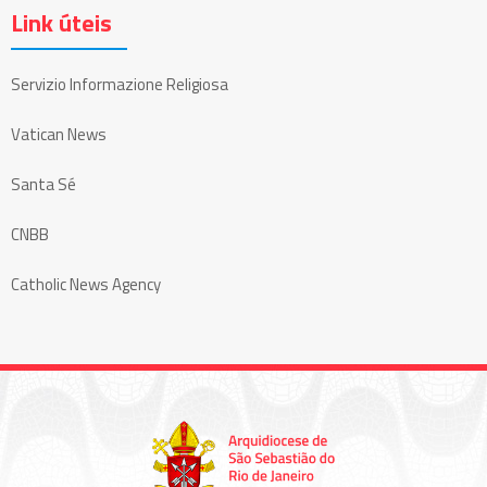
Link úteis
Servizio Informazione Religiosa
Vatican News
Santa Sé
CNBB
Catholic News Agency