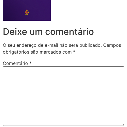
Deixe um comentário
O seu endereço de e-mail não será publicado.
Campos
obrigatórios são marcados com
*
Comentário
*