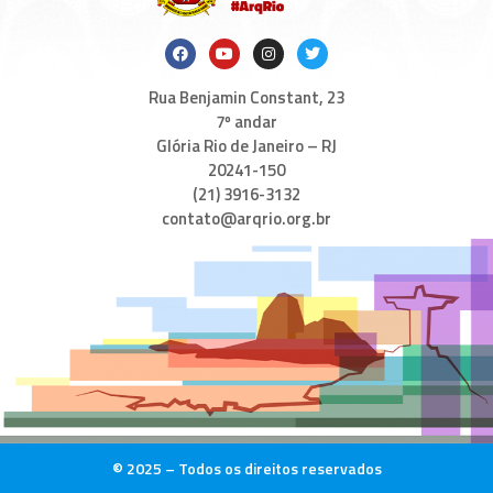
Rua Benjamin Constant, 23
7º andar
Glória Rio de Janeiro – RJ
20241-150
(21) 3916-3132
contato@arqrio.org.br
© 2025 – Todos os direitos reservados