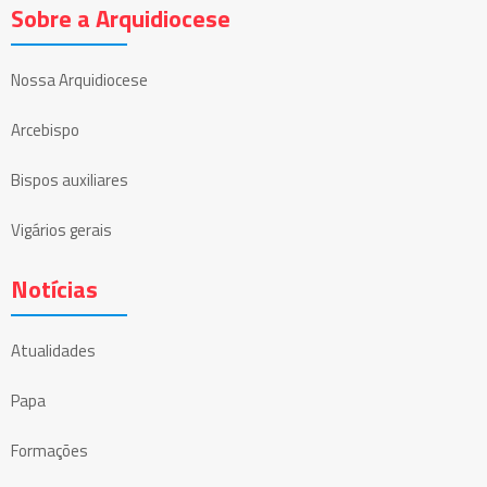
Sobre a Arquidiocese
Nossa Arquidiocese
Arcebispo
Bispos auxiliares
Vigários gerais
Notícias
Atualidades
Papa
Formações