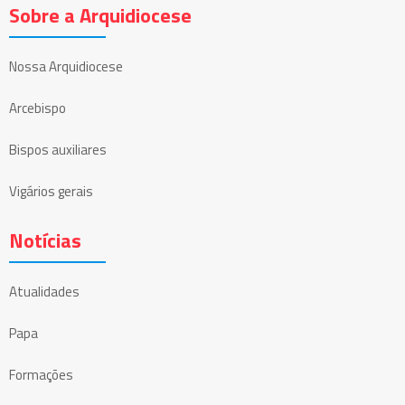
Sobre a Arquidiocese
Nossa Arquidiocese
Arcebispo
Bispos auxiliares
Vigários gerais
Notícias
Atualidades
Papa
Formações