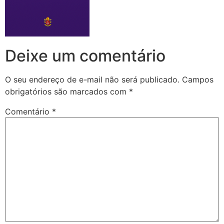
Deixe um comentário
O seu endereço de e-mail não será publicado.
Campos
obrigatórios são marcados com
*
Comentário
*