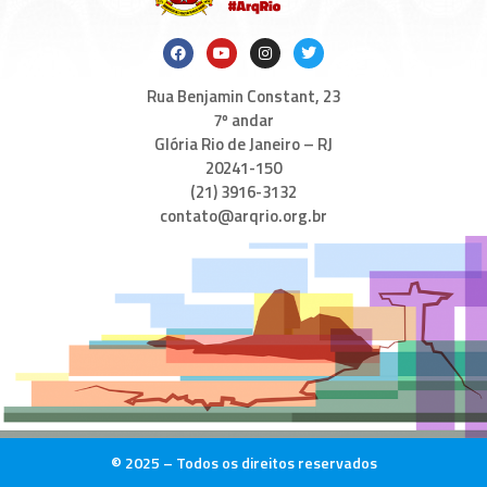
Rua Benjamin Constant, 23
7º andar
Glória Rio de Janeiro – RJ
20241-150
(21) 3916-3132
contato@arqrio.org.br
© 2025 – Todos os direitos reservados