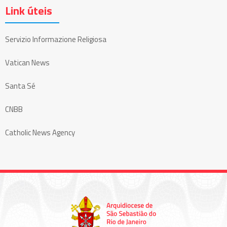
Link úteis
Servizio Informazione Religiosa
Vatican News
Santa Sé
CNBB
Catholic News Agency