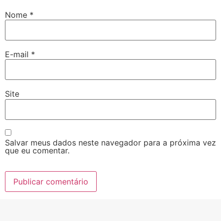
Nome
*
E-mail
*
Site
Salvar meus dados neste navegador para a próxima vez
que eu comentar.