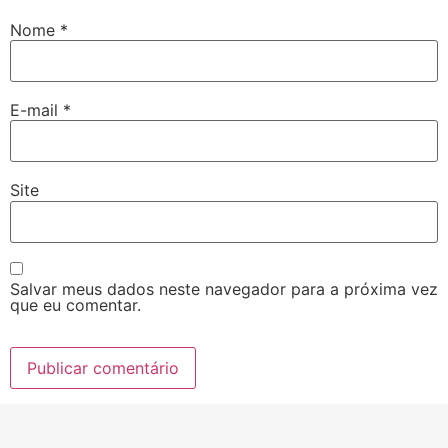
Nome
*
E-mail
*
Site
Salvar meus dados neste navegador para a próxima vez
que eu comentar.