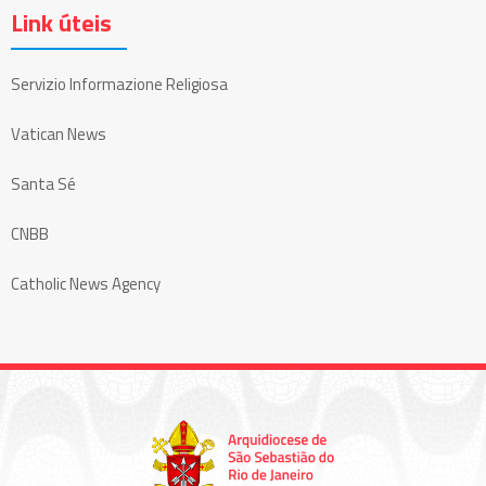
Link úteis
Servizio Informazione Religiosa
Vatican News
Santa Sé
CNBB
Catholic News Agency