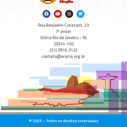
Rua Benjamin Constant, 23
7º andar
Glória Rio de Janeiro – RJ
20241-150
(21) 3916-3132
contato@arqrio.org.br
© 2025 – Todos os direitos reservados