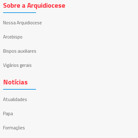
Sobre a Arquidiocese
Nossa Arquidiocese
Arcebispo
Bispos auxiliares
Vigários gerais
Notícias
Atualidades
Papa
Formações