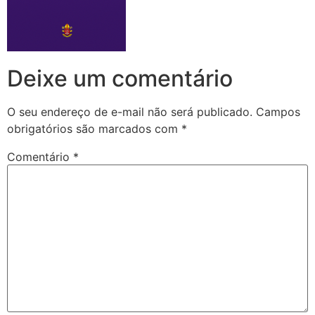
Deixe um comentário
O seu endereço de e-mail não será publicado.
Campos
obrigatórios são marcados com
*
Comentário
*