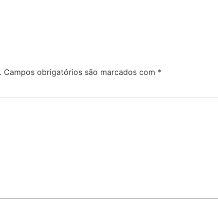
.
Campos obrigatórios são marcados com
*