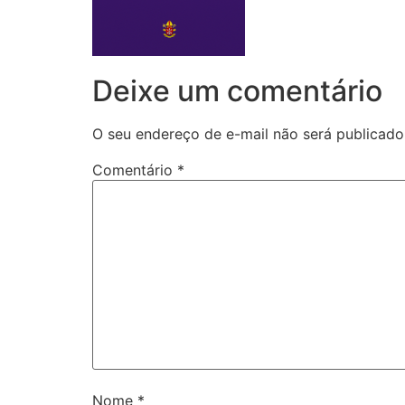
Deixe um comentário
O seu endereço de e-mail não será publicado
Comentário
*
Nome
*