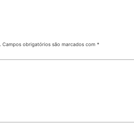
.
Campos obrigatórios são marcados com
*