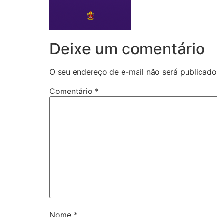
Deixe um comentário
O seu endereço de e-mail não será publicado
Comentário
*
Nome
*