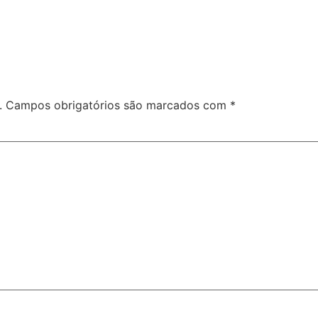
.
Campos obrigatórios são marcados com
*