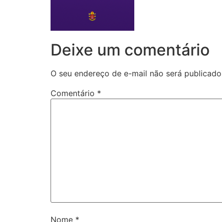
Deixe um comentário
O seu endereço de e-mail não será publicado
Comentário
*
Nome
*