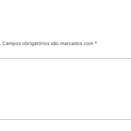
.
Campos obrigatórios são marcados com
*