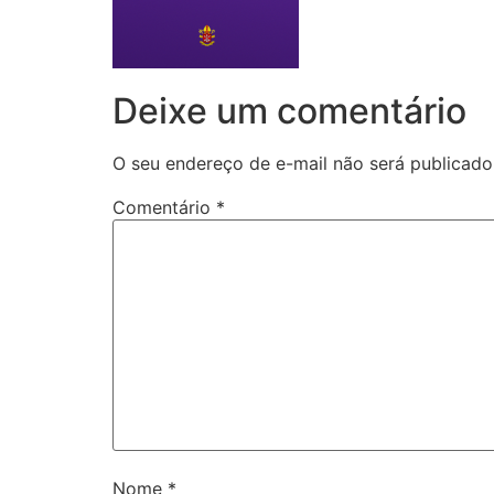
Deixe um comentário
O seu endereço de e-mail não será publicado
Comentário
*
Nome
*