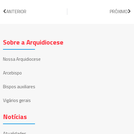
ANTERIOR
PRÓXIMO
Sobre a Arquidiocese
Nossa Arquidiocese
Arcebispo
Bispos auxiliares
Vigários gerais
Notícias
Atualidades