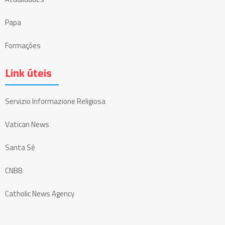
Papa
Formações
Link úteis
Servizio Informazione Religiosa
Vatican News
Santa Sé
CNBB
Catholic News Agency