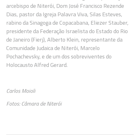
arcebispo de Niterói, Dom José Francisco Rezende
Dias, pastor da Igreja Palavra Viva, Silas Esteves,
rabino da Sinagoga de Copacabana, Eliezer Stauber,
presidente da Federação Israelista do Estado do Rio
de Janeiro (Fierj), Alberto Klein, representante da
Comunidade Judaica de Niterói, Marcelo
Pochachevsky, e de um dos sobreviventes do
Holocausto Alfred Gerard.
Carlos Moioli
Fotos: Câmara de Niterói