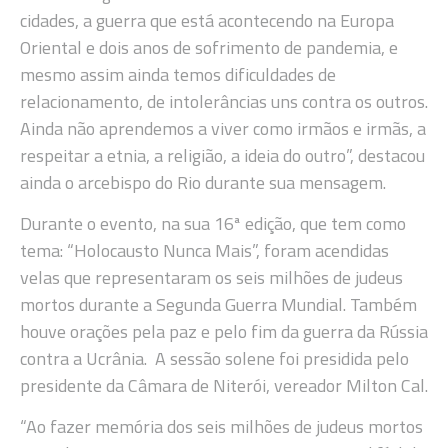
cidades, a guerra que está acontecendo na Europa
Oriental e dois anos de sofrimento de pandemia, e
mesmo assim ainda temos dificuldades de
relacionamento, de intolerâncias uns contra os outros.
Ainda não aprendemos a viver como irmãos e irmãs, a
respeitar a etnia, a religião, a ideia do outro”, destacou
ainda o arcebispo do Rio durante sua mensagem.
Durante o evento, na sua 16ª edição, que tem como
tema: “Holocausto Nunca Mais”, foram acendidas
velas que representaram os seis milhões de judeus
mortos durante a Segunda Guerra Mundial. Também
houve orações pela paz e pelo fim da guerra da Rússia
contra a Ucrânia. A sessão solene foi presidida pelo
presidente da Câmara de Niterói, vereador Milton Cal.
“Ao fazer memória dos seis milhões de judeus mortos