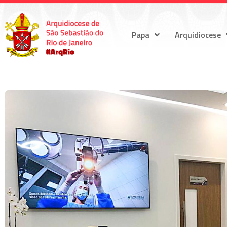
Papa
Arquidiocese