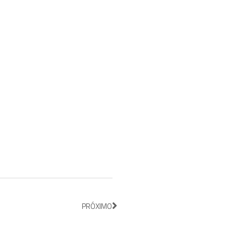
PRÓXIMO