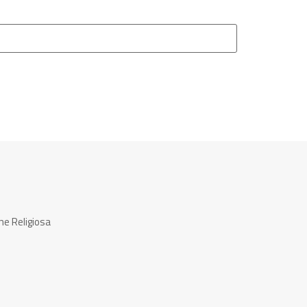
ne Religiosa