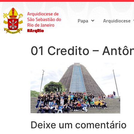
Papa
Arquidiocese
01 Credito – Antôn
Deixe um comentário