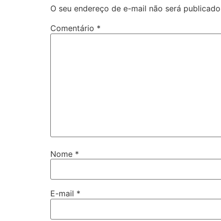
O seu endereço de e-mail não será publicado
Comentário
*
Nome
*
E-mail
*