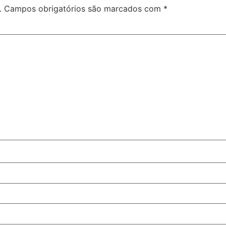
.
Campos obrigatórios são marcados com
*