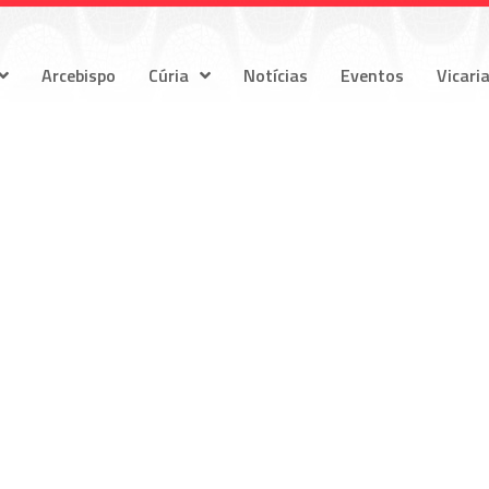
Arcebispo
Cúria
Notícias
Eventos
Vicari