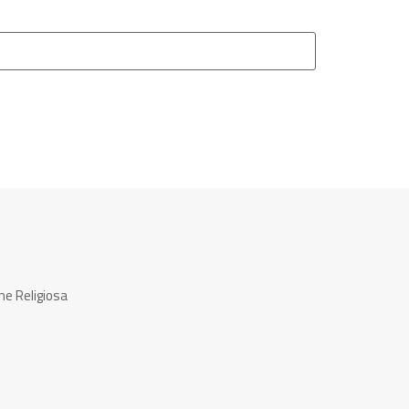
ne Religiosa