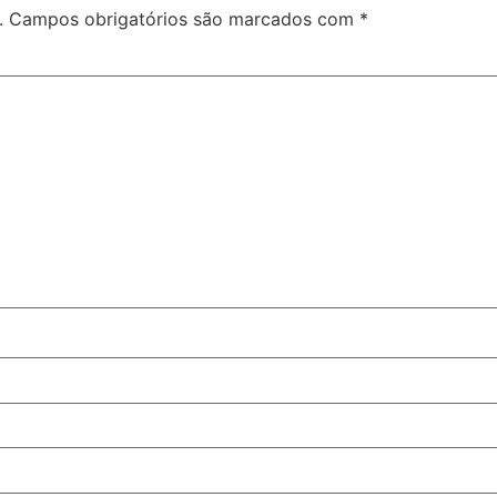
.
Campos obrigatórios são marcados com
*