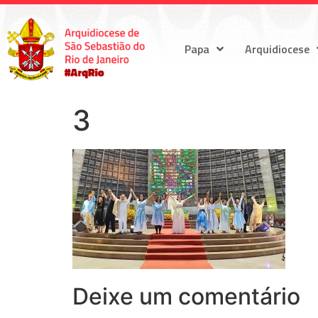
Papa
Arquidiocese
3
Deixe um comentário