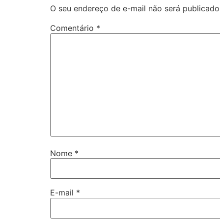
O seu endereço de e-mail não será publicado
Comentário
*
Nome
*
E-mail
*