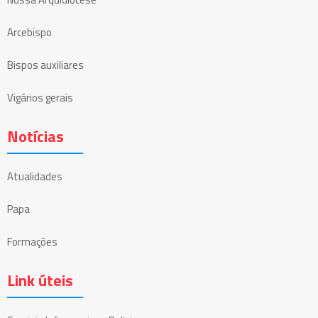
Arcebispo
Bispos auxiliares
Vigários gerais
Notícias
Atualidades
Papa
Formações
Link úteis