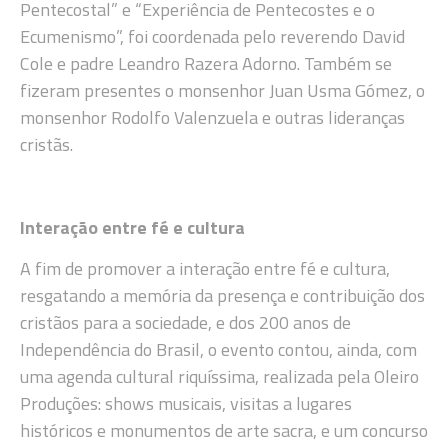
Pentecostal” e “Experiência de Pentecostes e o
Ecumenismo”, foi coordenada pelo reverendo David
Cole e padre Leandro Razera Adorno. Também se
fizeram presentes o monsenhor Juan Usma Gómez, o
monsenhor Rodolfo Valenzuela e outras lideranças
cristãs.
Interação entre fé e cultura
A fim de promover a interação entre fé e cultura,
resgatando a memória da presença e contribuição dos
cristãos para a sociedade, e dos 200 anos de
Independência do Brasil, o evento contou, ainda, com
uma agenda cultural riquíssima, realizada pela Oleiro
Produções: shows musicais, visitas a lugares
históricos e monumentos de arte sacra, e um concurso