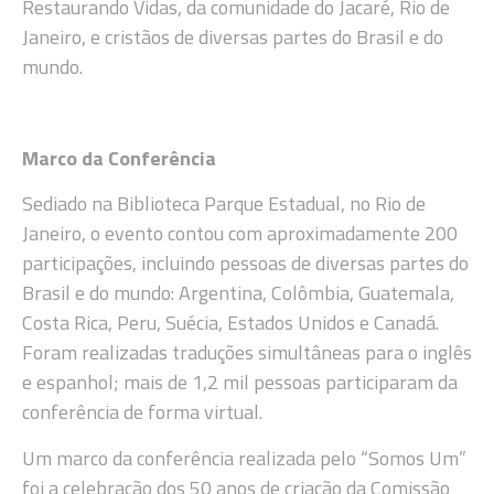
Restaurando Vidas, da comunidade do Jacaré, Rio de
Janeiro, e cristãos de diversas partes do Brasil e do
mundo.
Marco da Conferência
Sediado na Biblioteca Parque Estadual, no Rio de
Janeiro, o evento contou com aproximadamente 200
participações, incluindo pessoas de diversas partes do
Brasil e do mundo: Argentina, Colômbia, Guatemala,
Costa Rica, Peru, Suécia, Estados Unidos e Canadá.
Foram realizadas traduções simultâneas para o inglês
e espanhol; mais de 1,2 mil pessoas participaram da
conferência de forma virtual.
Um marco da conferência realizada pelo “Somos Um”
foi a celebração dos 50 anos de criação da Comissão