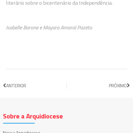
literário sobre o bicentenário da Independência.
Isabelle Barone e Mayara Amaral Pazeto
ANTERIOR
PRÓXIMO
Sobre a Arquidiocese
Nossa Arquidiocese