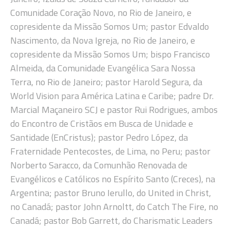
Comunidade Coração Novo, no Rio de Janeiro, e
copresidente da Missão Somos Um; pastor Edvaldo
Nascimento, da Nova Igreja, no Rio de Janeiro, e
copresidente da Missão Somos Um; bispo Francisco
Almeida, da Comunidade Evangélica Sara Nossa
Terra, no Rio de Janeiro; pastor Harold Segura, da
World Vision para América Latina e Caribe; padre Dr.
Marcial Maçaneiro SCJ e pastor Rui Rodrigues, ambos
do Encontro de Cristãos em Busca de Unidade e
Santidade (EnCristus); pastor Pedro López, da
Fraternidade Pentecostes, de Lima, no Peru; pastor
Norberto Saracco, da Comunhão Renovada de
Evangélicos e Católicos no Espírito Santo (Creces), na
Argentina; pastor Bruno Ierullo, do United in Christ,
no Canadá; pastor John Arnoltt, do Catch The Fire, no
Canadá; pastor Bob Garrett, do Charismatic Leaders