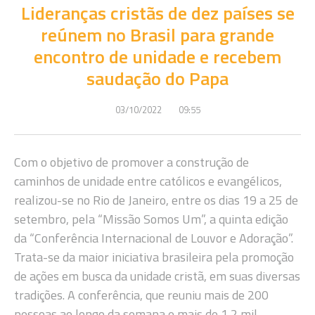
Lideranças cristãs de dez países se
reúnem no Brasil para grande
encontro de unidade e recebem
saudação do Papa
03/10/2022
09:55
Com o objetivo de promover a construção de
caminhos de unidade entre católicos e evangélicos,
realizou-se no Rio de Janeiro, entre os dias 19 a 25 de
setembro, pela “Missão Somos Um”, a quinta edição
da “Conferência Internacional de Louvor e Adoração”.
Trata-se da maior iniciativa brasileira pela promoção
de ações em busca da unidade cristã, em suas diversas
tradições. A conferência, que reuniu mais de 200
pessoas ao longo da semana e mais de 1,2 mil