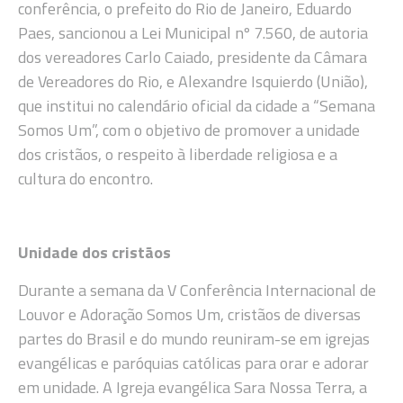
conferência, o prefeito do Rio de Janeiro, Eduardo
Paes, sancionou a Lei Municipal nº 7.560, de autoria
dos vereadores Carlo Caiado, presidente da Câmara
de Vereadores do Rio, e Alexandre Isquierdo (União),
que institui no calendário oficial da cidade a “Semana
Somos Um”, com o objetivo de promover a unidade
dos cristãos, o respeito à liberdade religiosa e a
cultura do encontro.
Unidade dos cristãos
Durante a semana da V Conferência Internacional de
Louvor e Adoração Somos Um, cristãos de diversas
partes do Brasil e do mundo reuniram-se em igrejas
evangélicas e paróquias católicas para orar e adorar
em unidade. A Igreja evangélica Sara Nossa Terra, a