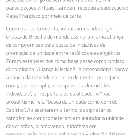
participações virtuais, também recebeu a saudação do
Papa Francisco por meio de carta.
Como marco do evento, importantes lideranças
cristãs do Brasil e do mundo assinaram uma aliança
de compromisso pela busca de iniciativas de
promoção da unidade entre católicos e evangélicos.
Foram estabelecidos como base desse compromisso,
denominado “Aliança Missionária Internacional para o
Anúncio da Unidade do Corpo de Cristo”, princípios
como, por exemplo, o “respeito às identidades
individuais”, o “respeito à eclesialidade”, o “não
proselitismo” e a “busca da unidade como dom do
Espírito”. Ao assinarem o termo, os signatários
também se comprometeram em anunciar a unidade
dos cristãos, promovendo iniciativas em
comemoração aos dois mil anos da Redenção (Páscoa