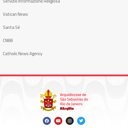
Servizio Informazione Religiosa
Vatican News
Santa Sé
CNBB
Catholic News Agency