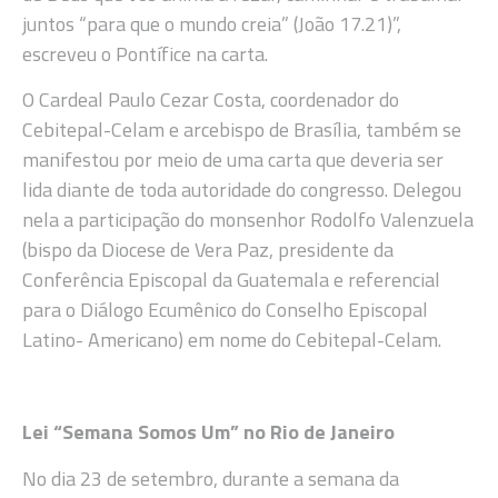
juntos “para que o mundo creia” (João 17.21)”,
escreveu o Pontífice na carta.
O Cardeal Paulo Cezar Costa, coordenador do
Cebitepal-Celam e arcebispo de Brasília, também se
manifestou por meio de uma carta que deveria ser
lida diante de toda autoridade do congresso. Delegou
nela a participação do monsenhor Rodolfo Valenzuela
(bispo da Diocese de Vera Paz, presidente da
Conferência Episcopal da Guatemala e referencial
para o Diálogo Ecumênico do Conselho Episcopal
Latino- Americano) em nome do Cebitepal-Celam.
Lei “Semana Somos Um” no Rio de Janeiro
No dia 23 de setembro, durante a semana da