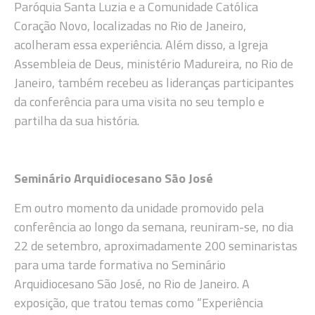
Paróquia Santa Luzia e a Comunidade Católica
Coração Novo, localizadas no Rio de Janeiro,
acolheram essa experiência. Além disso, a Igreja
Assembleia de Deus, ministério Madureira, no Rio de
Janeiro, também recebeu as lideranças participantes
da conferência para uma visita no seu templo e
partilha da sua história.
Seminário Arquidiocesano São José
Em outro momento da unidade promovido pela
conferência ao longo da semana, reuniram-se, no dia
22 de setembro, aproximadamente 200 seminaristas
para uma tarde formativa no Seminário
Arquidiocesano São José, no Rio de Janeiro. A
exposição, que tratou temas como “Experiência