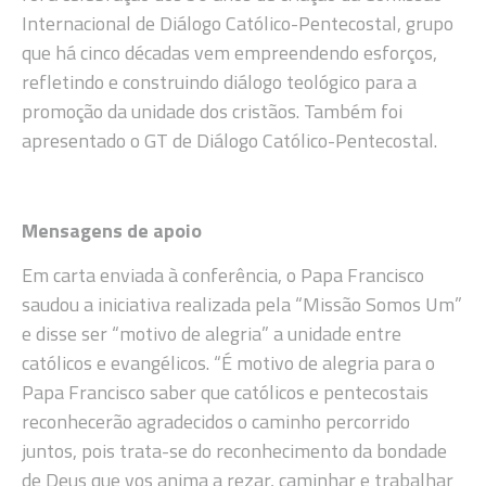
Internacional de Diálogo Católico-Pentecostal, grupo
que há cinco décadas vem empreendendo esforços,
refletindo e construindo diálogo teológico para a
promoção da unidade dos cristãos. Também foi
apresentado o GT de Diálogo Católico-Pentecostal.
Mensagens de apoio
Em carta enviada à conferência, o Papa Francisco
saudou a iniciativa realizada pela “Missão Somos Um”
e disse ser “motivo de alegria” a unidade entre
católicos e evangélicos. “É motivo de alegria para o
Papa Francisco saber que católicos e pentecostais
reconhecerão agradecidos o caminho percorrido
juntos, pois trata-se do reconhecimento da bondade
de Deus que vos anima a rezar, caminhar e trabalhar