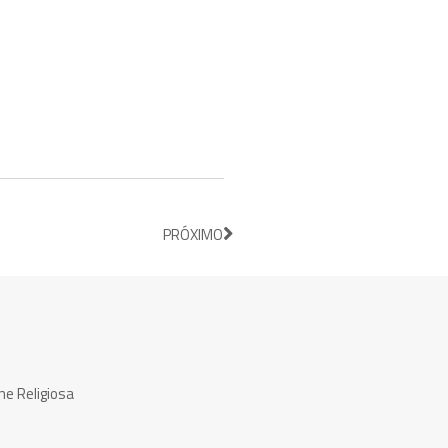
PRÓXIMO
ne Religiosa