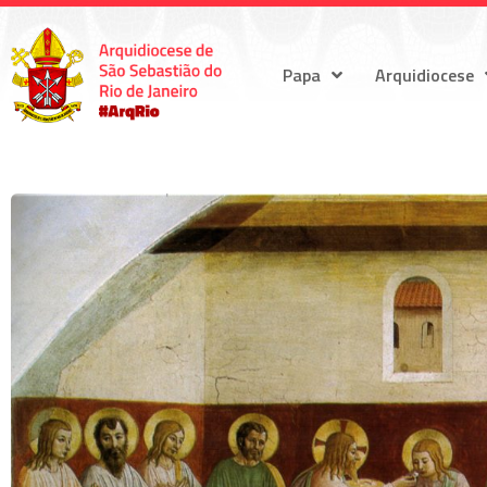
Papa
Arquidiocese