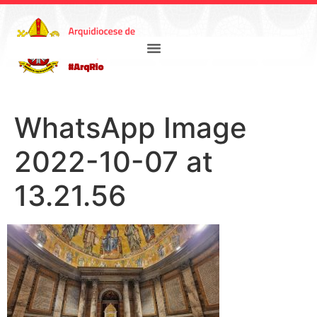
WhatsApp Image
2022-10-07 at
13.21.56