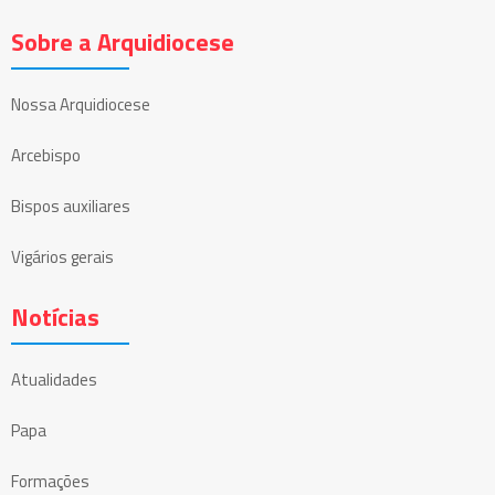
Sobre a Arquidiocese
Nossa Arquidiocese
Arcebispo
Bispos auxiliares
Vigários gerais
Notícias
Atualidades
Papa
Formações