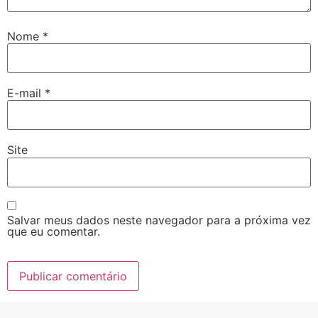
Nome
*
E-mail
*
Site
Salvar meus dados neste navegador para a próxima vez
que eu comentar.