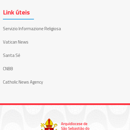
Link úteis
Servizio Informazione Religiosa
Vatican News
Santa Sé
CNBB
Catholic News Agency