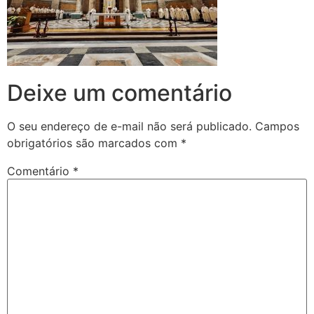
Deixe um comentário
O seu endereço de e-mail não será publicado.
Campos
obrigatórios são marcados com
*
Comentário
*