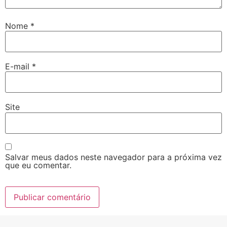
Nome
*
E-mail
*
Site
Salvar meus dados neste navegador para a próxima vez
que eu comentar.