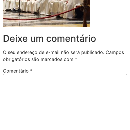
Deixe um comentário
O seu endereço de e-mail não será publicado.
Campos
obrigatórios são marcados com
*
Comentário
*