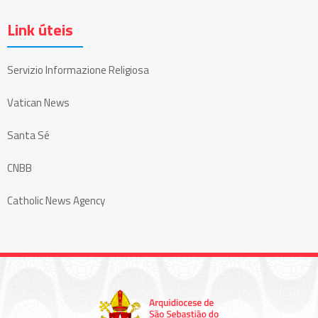
Link úteis
Servizio Informazione Religiosa
Vatican News
Santa Sé
CNBB
Catholic News Agency