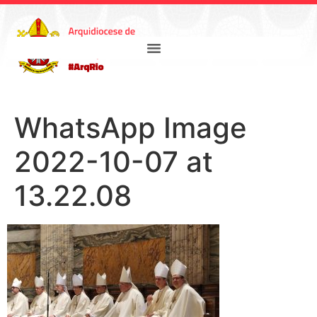
WhatsApp Image
2022-10-07 at
13.22.08