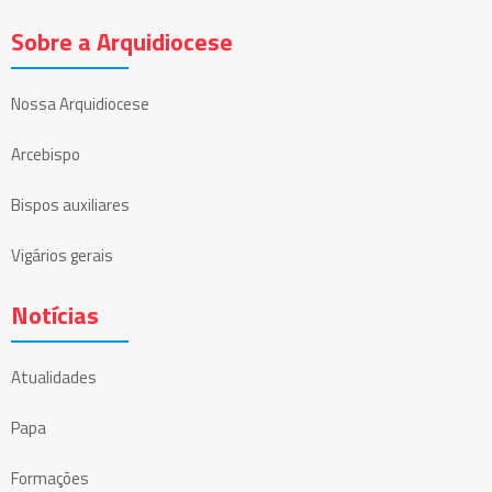
Sobre a Arquidiocese
Nossa Arquidiocese
Arcebispo
Bispos auxiliares
Vigários gerais
Notícias
Atualidades
Papa
Formações