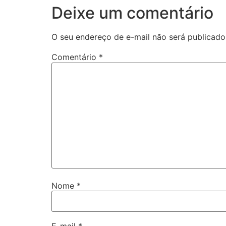
Deixe um comentário
O seu endereço de e-mail não será publicado
Comentário
*
Nome
*