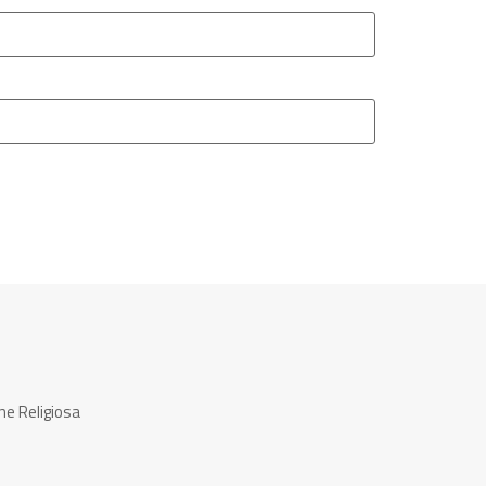
ne Religiosa