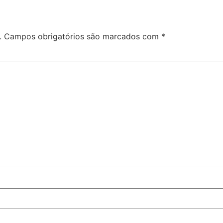
.
Campos obrigatórios são marcados com
*