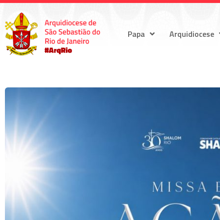
Papa
Arquidiocese