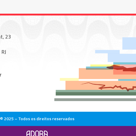
t, 23
 RJ
r
© 2025 – Todos os direitos reservados