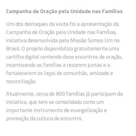
Campanha de Oração pela Unidade nas Famílias
Um dos destaques da visita foi a apresentação da
Campanha de Oração pela Unidade nas Famílias,
iniciativa desenvolvida pela Missão Somos Um no
Brasil. O projeto disponibiliza gratuitamente uma
cartilha digital contendo doze encontros de oração,
incentivando as famílias a rezarem juntas e a
fortalecerem os laços de comunhão, amizade e
reconciliação.
Atualmente, cerca de 800 famílias já participam da
iniciativa, que tem se consolidado como um
importante instrumento de evangelização e
promoção da cultura do encontro.