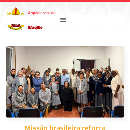
Missão brasileira reforça