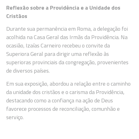
Reflexão sobre a Providência e a Unidade dos
Cristãos
Durante sua permanência em Roma, a delegação foi
acolhida na Casa Geral das Irmãs da Providência. Na
ocasião, Izaías Carneiro recebeu o convite da
Superiora Geral para dirigir uma reflexão às
superioras provinciais da congregação, provenientes
de diversos países.
Em sua exposição, abordou a relação entre o caminho
da unidade dos cristãos e o carisma da Providência,
destacando como a confiança na ação de Deus
favorece processos de reconciliação, comunhão e
serviço.