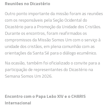
Reuniões no Dicastério
Outro ponto importante da missão foram as reuniões
com os responsáveis pela Seção Ocidental do
Dicastério para a Promoção da Unidade dos Cristãos.
Durante os encontros, foram reafirmados os
compromissos da Missão Somos Um com o serviço à
unidade dos cristãos, em plena comunhão com as
orientações da Santa Sé para o diálogo ecumênico.
Na ocasião, também foi oficializado o convite para a
participação de representantes do Dicastério na
Semana Somos Um 2026.
Encontro com o Papa Leão XIV e o CHARIS
Internacional