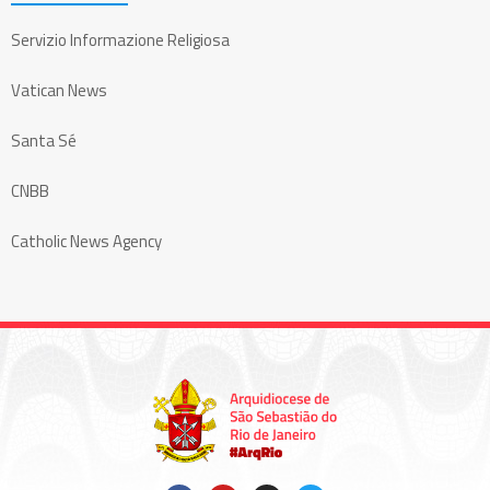
Servizio Informazione Religiosa
Vatican News
Santa Sé
CNBB
Catholic News Agency