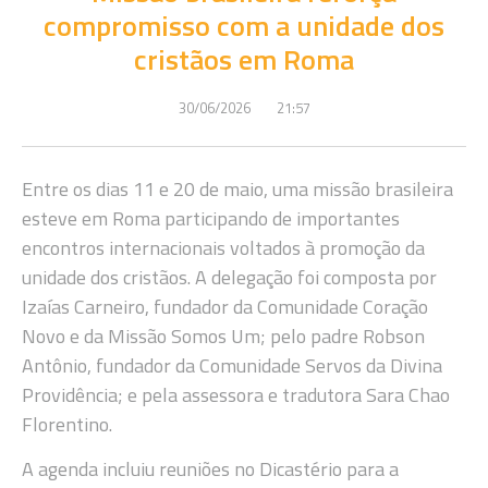
compromisso com a unidade dos
cristãos em Roma
30/06/2026
21:57
Entre os dias 11 e 20 de maio, uma missão brasileira
esteve em Roma participando de importantes
encontros internacionais voltados à promoção da
unidade dos cristãos. A delegação foi composta por
Izaías Carneiro, fundador da Comunidade Coração
Novo e da Missão Somos Um; pelo padre Robson
Antônio, fundador da Comunidade Servos da Divina
Providência; e pela assessora e tradutora Sara Chao
Florentino.
A agenda incluiu reuniões no Dicastério para a