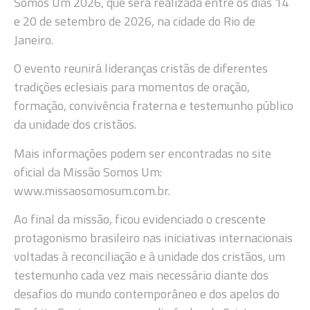
Somos Um 2026, que será realizada entre os dias 14
e 20 de setembro de 2026, na cidade do Rio de
Janeiro.
O evento reunirá lideranças cristãs de diferentes
tradições eclesiais para momentos de oração,
formação, convivência fraterna e testemunho público
da unidade dos cristãos.
Mais informações podem ser encontradas no site
oficial da Missão Somos Um:
www.missaosomosum.com.br.
Ao final da missão, ficou evidenciado o crescente
protagonismo brasileiro nas iniciativas internacionais
voltadas à reconciliação e à unidade dos cristãos, um
testemunho cada vez mais necessário diante dos
desafios do mundo contemporâneo e dos apelos do