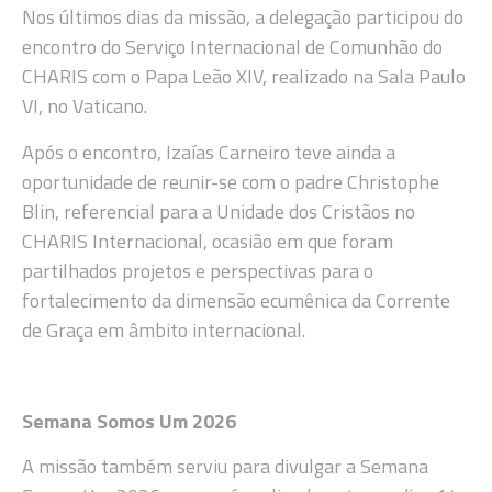
Nos últimos dias da missão, a delegação participou do
encontro do Serviço Internacional de Comunhão do
CHARIS com o Papa Leão XIV, realizado na Sala Paulo
VI, no Vaticano.
Após o encontro, Izaías Carneiro teve ainda a
oportunidade de reunir-se com o padre Christophe
Blin, referencial para a Unidade dos Cristãos no
CHARIS Internacional, ocasião em que foram
partilhados projetos e perspectivas para o
fortalecimento da dimensão ecumênica da Corrente
de Graça em âmbito internacional.
Semana Somos Um 2026
A missão também serviu para divulgar a Semana