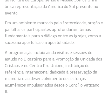
única representação da América do Sul presente no
evento.
Em um ambiente marcado pela fraternidade, oração e
partilha, os participantes aprofundaram temas
fundamentais para o diálogo entre as Igrejas, como a
sucessão apostólica e a apostolicidade.
A programação incluiu ainda visitas e sessões de
estudo no Dicastério para a Promoção da Unidade dos
Cristãos e no Centro Pro Unione, instituição de
referência internacional dedicada à preservação da
memória e ao desenvolvimento dos esforços
ecumênicos impulsionados desde o Concílio Vaticano
II.