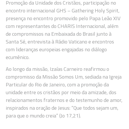
Promoção da Unidade dos Cristãos, participação no
encontro internacional GHS – Gathering Holy Spirit,
presença no encontro promovido pelo Papa Leão XIV
com representantes do CHARIS Internacional, além
de compromissos na Embaixada do Brasil junto à
Santa Sé, entrevista à Rádio Vaticano e encontros
com lideranças europeias engajadas no diálogo
ecumênico.
Ao longo da missão, Izaías Carneiro reafirmou o
compromisso da Missão Somos Um, sediada na Igreja
Particular do Rio de Janeiro, com a promoção da
unidade entre os cristãos por meio da amizade, dos
relacionamentos fraternos e do testemunho de amor,
inspirados na oração de Jesus: “Que todos sejam um,
para que o mundo creia” (Jo 17,21).