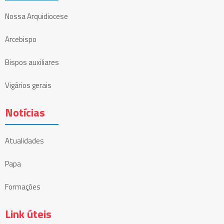
Nossa Arquidiocese
Arcebispo
Bispos auxiliares
Vigários gerais
Notícias
Atualidades
Papa
Formações
Link úteis