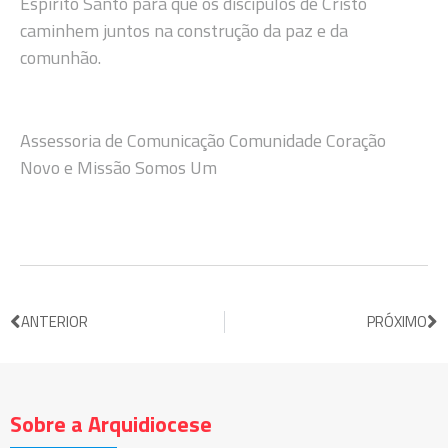
Espírito Santo para que os discípulos de Cristo
caminhem juntos na construção da paz e da
comunhão.
Assessoria de Comunicação Comunidade Coração
Novo e Missão Somos Um
ANTERIOR
PRÓXIMO
Sobre a Arquidiocese