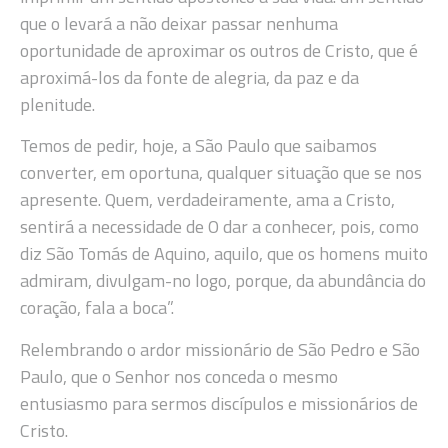
que o levará a não deixar passar nenhuma
oportunidade de aproximar os outros de Cristo, que é
aproximá-los da fonte de alegria, da paz e da
plenitude.
Temos de pedir, hoje, a São Paulo que saibamos
converter, em oportuna, qualquer situação que se nos
apresente. Quem, verdadeiramente, ama a Cristo,
sentirá a necessidade de O dar a conhecer, pois, como
diz São Tomás de Aquino, aquilo, que os homens muito
admiram, divulgam-no logo, porque, da abundância do
coração, fala a boca”.
Relembrando o ardor missionário de São Pedro e São
Paulo, que o Senhor nos conceda o mesmo
entusiasmo para sermos discípulos e missionários de
Cristo.