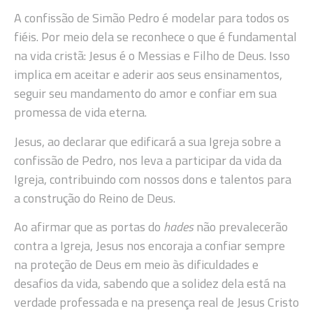
A confissão de Simão Pedro é modelar para todos os
fiéis. Por meio dela se reconhece o que é fundamental
na vida cristã: Jesus é o Messias e Filho de Deus. Isso
implica em aceitar e aderir aos seus ensinamentos,
seguir seu mandamento do amor e confiar em sua
promessa de vida eterna.
Jesus, ao declarar que edificará a sua Igreja sobre a
confissão de Pedro, nos leva a participar da vida da
Igreja, contribuindo com nossos dons e talentos para
a construção do Reino de Deus.
Ao afirmar que as portas do
hades
não prevalecerão
contra a Igreja, Jesus nos encoraja a confiar sempre
na proteção de Deus em meio às dificuldades e
desafios da vida, sabendo que a solidez dela está na
verdade professada e na presença real de Jesus Cristo