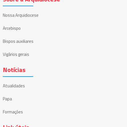
Nossa Arquidiocese
Arcebispo
Bispos auxiliares
Vigários gerais
Notícias
Atualidades
Papa
Formações