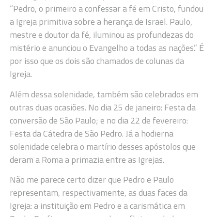
“Pedro, o primeiro a confessar a fé em Cristo, fundou
a Igreja primitiva sobre a herança de Israel. Paulo,
mestre e doutor da fé, iluminou as profundezas do
mistério e anunciou o Evangelho a todas as nações.” É
por isso que os dois são chamados de colunas da
Igreja.
Além dessa solenidade, também são celebrados em
outras duas ocasiões. No dia 25 de janeiro: Festa da
conversão de São Paulo; e no dia 22 de fevereiro:
Festa da Cátedra de São Pedro. Já a hodierna
solenidade celebra o martírio desses apóstolos que
deram a Roma a primazia entre as Igrejas.
Não me parece certo dizer que Pedro e Paulo
representam, respectivamente, as duas faces da
Igreja: a instituição em Pedro e a carismática em