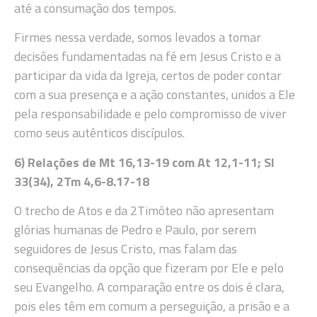
até a consumação dos tempos.
Firmes nessa verdade, somos levados a tomar
decisões fundamentadas na fé em Jesus Cristo e a
participar da vida da Igreja, certos de poder contar
com a sua presença e a ação constantes, unidos a Ele
pela responsabilidade e pelo compromisso de viver
como seus autênticos discípulos.
6) Relações de Mt 16,13-19 com At 12,1-11; Sl
33(34), 2Tm 4,6-8.17-18
O trecho de Atos e da 2Timóteo não apresentam
glórias humanas de Pedro e Paulo, por serem
seguidores de Jesus Cristo, mas falam das
consequências da opção que fizeram por Ele e pelo
seu Evangelho. A comparação entre os dois é clara,
pois eles têm em comum a perseguição, a prisão e a