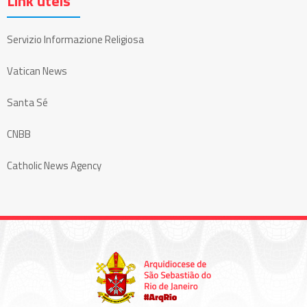
Link úteis
Servizio Informazione Religiosa
Vatican News
Santa Sé
CNBB
Catholic News Agency