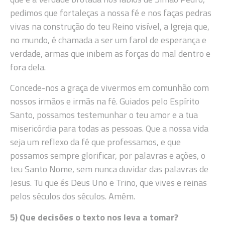
pedimos que fortaleças a nossa fé e nos faças pedras
vivas na construção do teu Reino visível, a Igreja que,
no mundo, é chamada a ser um farol de esperança e
verdade, armas que inibem as forças do mal dentro e
fora dela.
Concede-nos a graça de vivermos em comunhão com
nossos irmãos e irmãs na fé. Guiados pelo Espírito
Santo, possamos testemunhar o teu amor e a tua
misericórdia para todas as pessoas. Que a nossa vida
seja um reflexo da fé que professamos, e que
possamos sempre glorificar, por palavras e ações, o
teu Santo Nome, sem nunca duvidar das palavras de
Jesus. Tu que és Deus Uno e Trino, que vives e reinas
pelos séculos dos séculos. Amém.
5) Que decisões o texto nos leva a tomar?