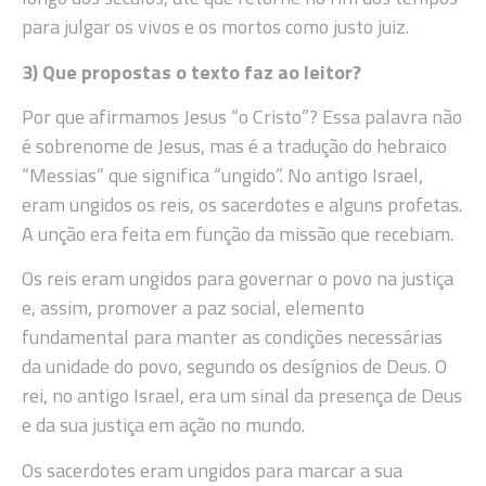
para julgar os vivos e os mortos como justo juiz.
3) Que propostas o texto faz ao leitor?
Por que afirmamos Jesus “o Cristo”? Essa palavra não
é sobrenome de Jesus, mas é a tradução do hebraico
“Messias” que significa “ungido”. No antigo Israel,
eram ungidos os reis, os sacerdotes e alguns profetas.
A unção era feita em função da missão que recebiam.
Os reis eram ungidos para governar o povo na justiça
e, assim, promover a paz social, elemento
fundamental para manter as condições necessárias
da unidade do povo, segundo os desígnios de Deus. O
rei, no antigo Israel, era um sinal da presença de Deus
e da sua justiça em ação no mundo.
Os sacerdotes eram ungidos para marcar a sua