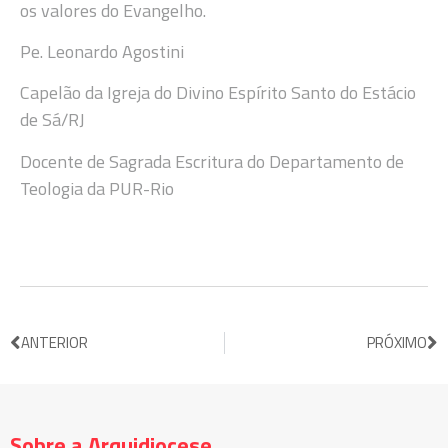
os valores do Evangelho.
Pe. Leonardo Agostini
Capelão da Igreja do Divino Espírito Santo do Estácio
de Sá/RJ
Docente de Sagrada Escritura do Departamento de
Teologia da PUR-Rio
ANTERIOR
PRÓXIMO
Sobre a Arquidiocese