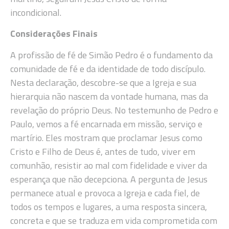
incondicional.
Considerações Finais
A profissão de fé de Simão Pedro é o fundamento da
comunidade de fé e da identidade de todo discípulo.
Nesta declaração, descobre-se que a Igreja e sua
hierarquia não nascem da vontade humana, mas da
revelação do próprio Deus. No testemunho de Pedro e
Paulo, vemos a fé encarnada em missão, serviço e
martírio. Eles mostram que proclamar Jesus como
Cristo e Filho de Deus é, antes de tudo, viver em
comunhão, resistir ao mal com fidelidade e viver da
esperança que não decepciona. A pergunta de Jesus
permanece atual e provoca a Igreja e cada fiel, de
todos os tempos e lugares, a uma resposta sincera,
concreta e que se traduza em vida comprometida com