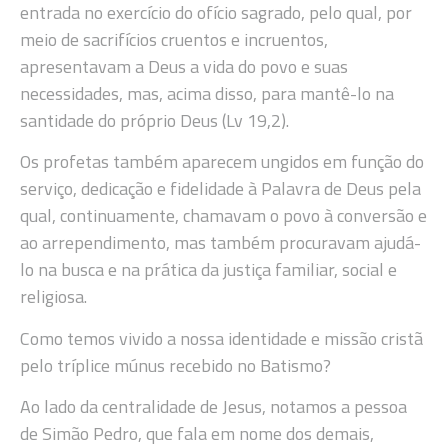
entrada no exercício do ofício sagrado, pelo qual, por
meio de sacrifícios cruentos e incruentos,
apresentavam a Deus a vida do povo e suas
necessidades, mas, acima disso, para mantê-lo na
santidade do próprio Deus (Lv 19,2).
Os profetas também aparecem ungidos em função do
serviço, dedicação e fidelidade à Palavra de Deus pela
qual, continuamente, chamavam o povo à conversão e
ao arrependimento, mas também procuravam ajudá-
lo na busca e na prática da justiça familiar, social e
religiosa.
Como temos vivido a nossa identidade e missão cristã
pelo tríplice múnus recebido no Batismo?
Ao lado da centralidade de Jesus, notamos a pessoa
de Simão Pedro, que fala em nome dos demais,