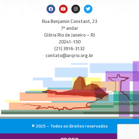
Rua Benjamin Constant, 23
7º andar
Glória Rio de Janeiro – RJ
20241-150
(21) 3916-3132
contato@arqrio.org.br
© 2025 – Todos os direitos reservados