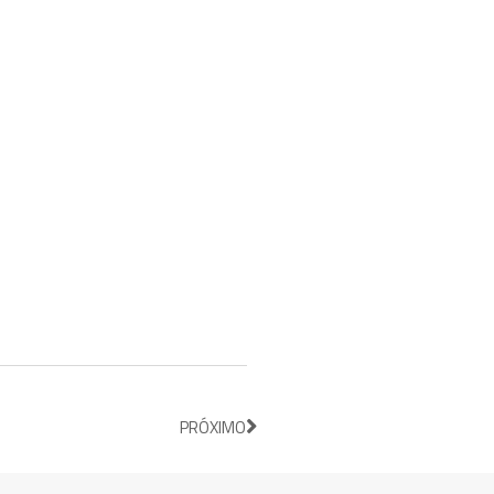
PRÓXIMO