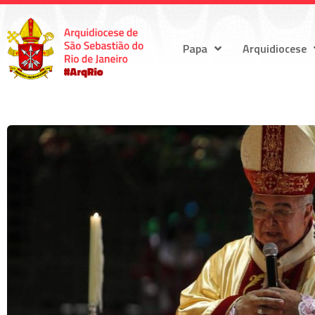
Papa
Arquidiocese