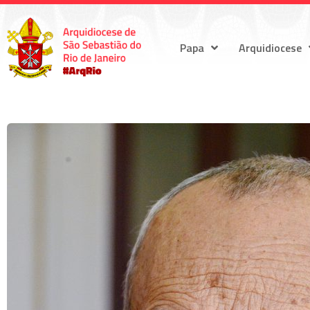
Papa
Arquidiocese