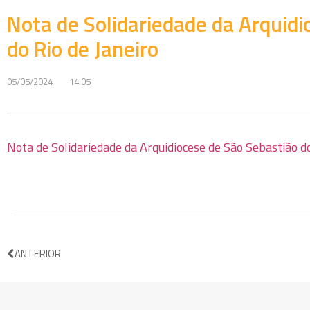
Nota de Solidariedade da Arquidi
do Rio de Janeiro
05/05/2024
14:05
Nota de Solidariedade da Arquidiocese de São Sebastião do
ANTERIOR