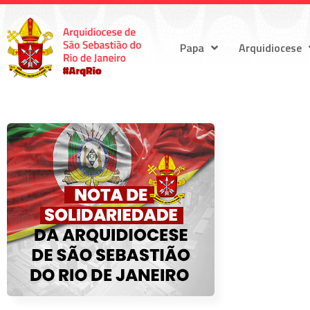
Papa
Arquidiocese