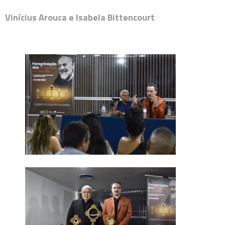
Vinícius Arouca e Isabela Bittencourt