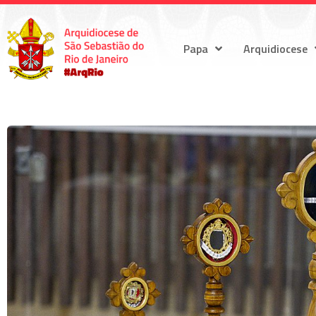
Papa
Arquidiocese