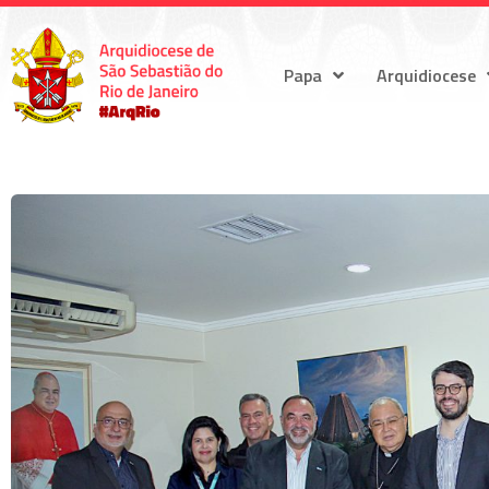
Papa
Arquidiocese