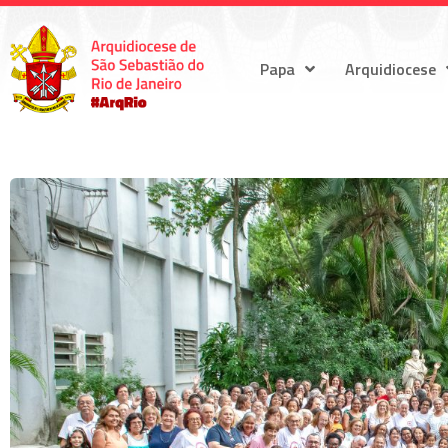
Papa
Arquidiocese