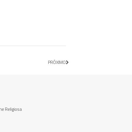
PRÓXIMO
ne Religiosa