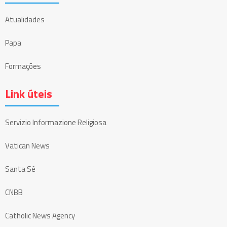
Atualidades
Papa
Formações
Link úteis
Servizio Informazione Religiosa
Vatican News
Santa Sé
CNBB
Catholic News Agency