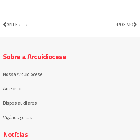
ANTERIOR
PRÓXIMO
Sobre a Arquidiocese
Nossa Arquidiocese
Arcebispo
Bispos auxiliares
Vigários gerais
Notícias