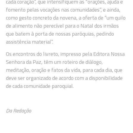
cada coração”, que intensifiquem as “orações, ajuda e
fomento pelas vocações nas comunidades”, e ainda,
como gesto concreto da novena, a oferta de “um quilo
de alimento não perecível para o Natal dos irmãos
que batem à porta de nossas paróquias, pedindo
assistência material”.
Os encontros do livreto, impresso pela Editora Nossa
Senhora da Paz, têm um roteiro de diálogo,
meditação, oração e fatos da vida, para cada dia, que
deve ser organizado de acordo com a disponibilidade
de cada comunidade paroquial.
Da Redação