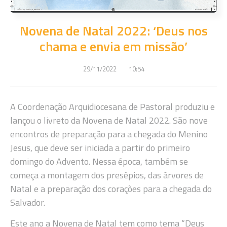
Novena de Natal 2022: ‘Deus nos
chama e envia em missão’
29/11/2022
10:54
A Coordenação Arquidiocesana de Pastoral produziu e
lançou o livreto da Novena de Natal 2022. São nove
encontros de preparação para a chegada do Menino
Jesus, que deve ser iniciada a partir do primeiro
domingo do Advento. Nessa época, também se
começa a montagem dos presépios, das árvores de
Natal e a preparação dos corações para a chegada do
Salvador.
Este ano a Novena de Natal tem como tema “Deus