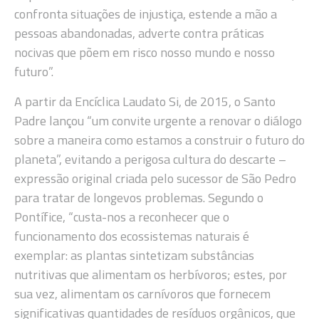
confronta situações de injustiça, estende a mão a
pessoas abandonadas, adverte contra práticas
nocivas que põem em risco nosso mundo e nosso
futuro”.
A partir da Encíclica Laudato Si, de 2015, o Santo
Padre lançou “um convite urgente a renovar o diálogo
sobre a maneira como estamos a construir o futuro do
planeta”, evitando a perigosa cultura do descarte –
expressão original criada pelo sucessor de São Pedro
para tratar de longevos problemas. Segundo o
Pontífice, “custa-nos a reconhecer que o
funcionamento dos ecossistemas naturais é
exemplar: as plantas sintetizam substâncias
nutritivas que alimentam os herbívoros; estes, por
sua vez, alimentam os carnívoros que fornecem
significativas quantidades de resíduos orgânicos, que