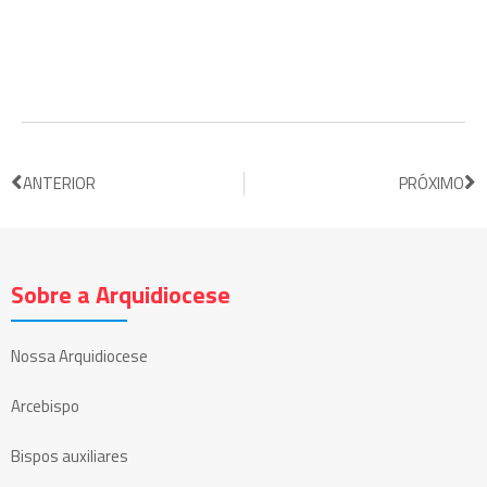
ANTERIOR
PRÓXIMO
Sobre a Arquidiocese
Nossa Arquidiocese
Arcebispo
Bispos auxiliares