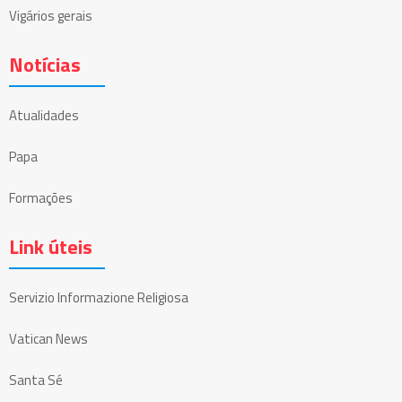
Vigários gerais
Notícias
Atualidades
Papa
Formações
Link úteis
Servizio Informazione Religiosa
Vatican News
Santa Sé