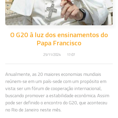
O G20 à luz dos ensinamentos do
Papa Francisco
25/11/2024
17:07
Anualmente, as 20 maiores economias mundiais
reúnem-se em um país-sede com um propósito em
vista: ser um fórum de cooperação internacional,
buscando promover a estabilidade econômica. Assim
pode ser definido o encontro do G20, que aconteceu
no Rio de Janeiro neste mês.