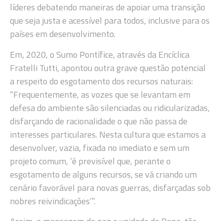
líderes debatendo maneiras de apoiar uma transição
que seja justa e acessível para todos, inclusive para os
países em desenvolvimento.
Em, 2020, o Sumo Pontífice, através da Encíclica
Fratelli Tutti, apontou outra grave questão potencial
a respeito do esgotamento dos recursos naturais:
“Frequentemente, as vozes que se levantam em
defesa do ambiente são silenciadas ou ridicularizadas,
disfarçando de racionalidade o que não passa de
interesses particulares. Nesta cultura que estamos a
desenvolver, vazia, fixada no imediato e sem um
projeto comum, ‘é previsível que, perante o
esgotamento de alguns recursos, se vá criando um
cenário favorável para novas guerras, disfarçadas sob
nobres reivindicações’”.