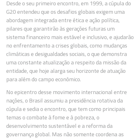
Desde o seu primeiro encontro, em 1999, a cúpula do
G20 entendeu que os desafios globais exigem uma
abordagem integrada entre ética e ação política,
pilares que garantirão às gerações futuras um
sistema financeiro mais estável e inclusivo, e ajudarão
no enfrentamento a crises globais, como mudanças
climáticas e desigualdades sociais, o que demonstra
uma constante atualização a respeito da missão da
entidade, que hoje alarga seu horizonte de atuação
para além do campo econômico.
No epicentro desse movimento internacional entre
nações, o Brasil assumiu a presidência rotativa da
cúpula e sedia o encontro, que tem como principais
temas o combate à fome e à pobreza, o
desenvolvimento sustentável e a reforma da
governança global. Mas não somente coordena as