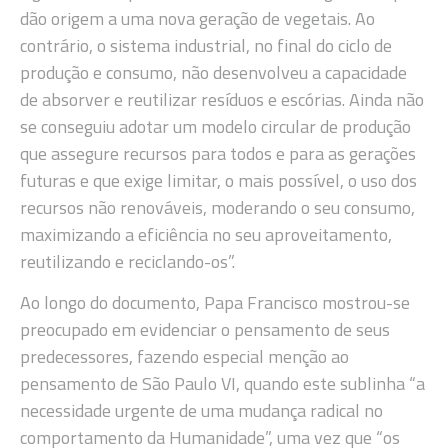
dão origem a uma nova geração de vegetais. Ao
contrário, o sistema industrial, no final do ciclo de
produção e consumo, não desenvolveu a capacidade
de absorver e reutilizar resíduos e escórias. Ainda não
se conseguiu adotar um modelo circular de produção
que assegure recursos para todos e para as gerações
futuras e que exige limitar, o mais possível, o uso dos
recursos não renováveis, moderando o seu consumo,
maximizando a eficiência no seu aproveitamento,
reutilizando e reciclando-os”.
Ao longo do documento, Papa Francisco mostrou-se
preocupado em evidenciar o pensamento de seus
predecessores, fazendo especial menção ao
pensamento de São Paulo VI, quando este sublinha “a
necessidade urgente de uma mudança radical no
comportamento da Humanidade”, uma vez que “os