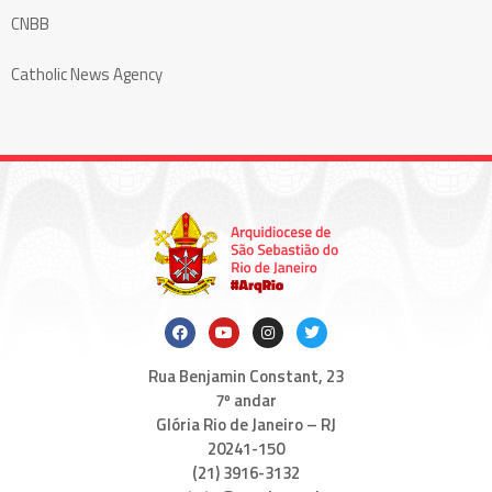
CNBB
Catholic News Agency
Rua Benjamin Constant, 23
7º andar
Glória Rio de Janeiro – RJ
20241-150
(21) 3916-3132