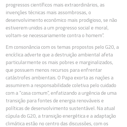
progressos científicos mais extraordinários, as
invenções técnicas mais assombrosas, o
desenvolvimento econômico mais prodigioso, se não
estiverem unidos a um progresso social e moral,
voltam-se necessariamente contra o homem”.
Em consonância com os temas propostos pelo G20, a
encíclica adverte que a destruição ambiental afeta
particularmente os mais pobres e marginalizados,
que possuem menos recursos para enfrentar
catástrofes ambientais. O Papa exorta as nações a
assumirem a responsabilidade coletiva pelo cuidado
com a “casa comum”, enfatizando a urgência de uma
transição para fontes de energia renováveis e
políticas de desenvolvimento sustentável. Na atual
cúpula do G20, a transição energética e a adaptação
climática estão no centro das discussões, com os