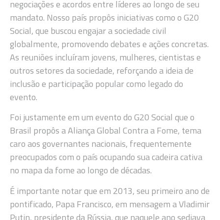
negociações e acordos entre líderes ao longo de seu
mandato. Nosso país propôs iniciativas como o G20
Social, que buscou engajar a sociedade civil
globalmente, promovendo debates e ações concretas.
As reuniões incluíram jovens, mulheres, cientistas e
outros setores da sociedade, reforçando a ideia de
inclusão e participação popular como legado do
evento.
Foi justamente em um evento do G20 Social que o
Brasil propôs a Aliança Global Contra a Fome, tema
caro aos governantes nacionais, frequentemente
preocupados com o país ocupando sua cadeira cativa
no mapa da fome ao longo de décadas.
É importante notar que em 2013, seu primeiro ano de
pontificado, Papa Francisco, em mensagem a Vladimir
Putin, presidente da Rússia, que naquele ano sediava