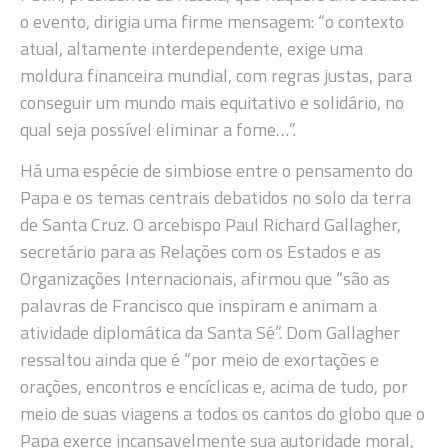
o evento, dirigia uma firme mensagem: “o contexto
atual, altamente interdependente, exige uma
moldura financeira mundial, com regras justas, para
conseguir um mundo mais equitativo e solidário, no
qual seja possível eliminar a fome…”.
Há uma espécie de simbiose entre o pensamento do
Papa e os temas centrais debatidos no solo da terra
de Santa Cruz. O arcebispo Paul Richard Gallagher,
secretário para as Relações com os Estados e as
Organizações Internacionais, afirmou que “são as
palavras de Francisco que inspiram e animam a
atividade diplomática da Santa Sé”. Dom Gallagher
ressaltou ainda que é “por meio de exortações e
orações, encontros e encíclicas e, acima de tudo, por
meio de suas viagens a todos os cantos do globo que o
Papa exerce incansavelmente sua autoridade moral,