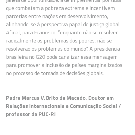
que combatam a pobreza extrema e incentivem
parcerias entre nações em desenvolvimento,
alinhando-se à perspectiva papal de justiça global.
Afinal, para Francisco, “enquanto não se resolver
radicalmente os problemas dos pobres, não se
resolverão os problemas do mundo”. A presidência
brasileira no G20 pode canalizar essa mensagem
para promover a inclusão de países marginalizados
no processo de tomada de decisões globais.
Padre Marcus V. Brito de Macedo, Doutor em
Relações Internacionais e Comunicação Social /
professor da PUC-RJ