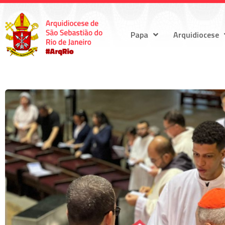
Papa
Arquidiocese