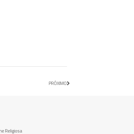
PRÓXIMO
ne Religiosa