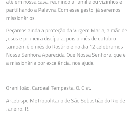
até em nossa casa, reunindo a família ou vizinhos e
partilhando a Palavra. Com esse gesto, já seremos
missionários.
Peçamos ainda a proteção da Virgem Maria, a mãe de
Jesus e primeira discípula, pois o mês de outubro
também é o mês do Rosário e no dia 12 celebramos
Nossa Senhora Aparecida. Que Nossa Senhora, que é
a missionária por excelência, nos ajude.
Orani João, Cardeal Tempesta, O. Cist.
Arcebispo Metropolitano de São Sebastião do Rio de
Janeiro, RJ