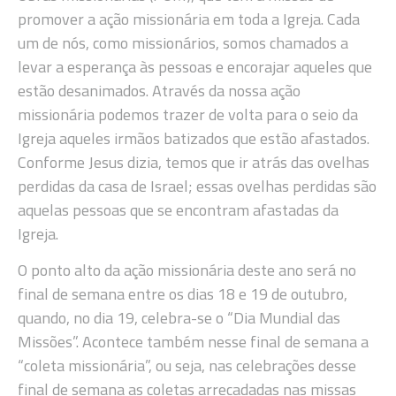
promover a ação missionária em toda a Igreja. Cada
um de nós, como missionários, somos chamados a
levar a esperança às pessoas e encorajar aqueles que
estão desanimados. Através da nossa ação
missionária podemos trazer de volta para o seio da
Igreja aqueles irmãos batizados que estão afastados.
Conforme Jesus dizia, temos que ir atrás das ovelhas
perdidas da casa de Israel; essas ovelhas perdidas são
aquelas pessoas que se encontram afastadas da
Igreja.
O ponto alto da ação missionária deste ano será no
final de semana entre os dias 18 e 19 de outubro,
quando, no dia 19, celebra-se o “Dia Mundial das
Missões”. Acontece também nesse final de semana a
“coleta missionária”, ou seja, nas celebrações desse
final de semana as coletas arrecadadas nas missas