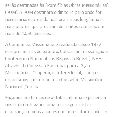
serão destinadas às “Pontifícias Obras Missionárias”
(POM). A POM destinará o dinheiro para onde for
necessário, sobretudo nos locais mais longínquos e
mais pobres, que precisam de muitos recursos, em
mais de 1.050 dioceses.
A Campanha Missionária é realizada desde 1972,
sempre no mês de outubro. Colaboram nessa ação a
Conferência Nacional dos Bispos do Brasil (CNBB),
através da Comissão Episcopal para a Ação
Missionária e Cooperação Intereclesial, e outros
organismos que compõem o Conselho Missionário
Nacional (Comina).
Façamos neste mês de outubro alguma experiência
missionária, levando uma mensagem de fé e
esperança a todos aqueles que necessitam. Pode ser