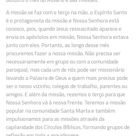
A missão se faz com o terço na mão, o Espírito Santo
é o protagonista da missão e Nossa Senhora está
conosco, pois, quando Jesus ressuscitado aparece e
envia os apóstolos em missão, Nossa Senhora estava
junto com eles. Portanto, ao longo desse mês
procuremos fazer a nossa missão. Não precisa ser
necessariamente em grupo ou com a comunidade
paroquial, mas cada um de nós pode ser missionário
levando a Palavra de Deus a quem mais precisa: pode
ser o nosso vizinho, colegas de trabalho, parentes ou
amigos. E além da missão, rezemos o terço para que
Nossa Senhora vá à nossa frente. Teremos a missão
popular na comunidade Santa Marta e também
impulsionamos para as missões através da
capilaridade dos Círculos Bíblicos, formando grupos de
reflexão em toda a arquidiocese.