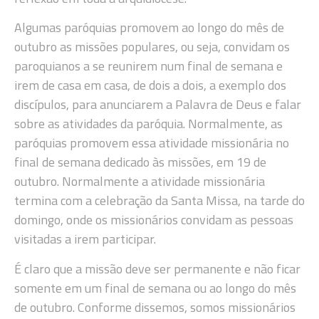
Algumas paróquias promovem ao longo do mês de
outubro as missões populares, ou seja, convidam os
paroquianos a se reunirem num final de semana e
irem de casa em casa, de dois a dois, a exemplo dos
discípulos, para anunciarem a Palavra de Deus e falar
sobre as atividades da paróquia. Normalmente, as
paróquias promovem essa atividade missionária no
final de semana dedicado às missões, em 19 de
outubro. Normalmente a atividade missionária
termina com a celebração da Santa Missa, na tarde do
domingo, onde os missionários convidam as pessoas
visitadas a irem participar.
É claro que a missão deve ser permanente e não ficar
somente em um final de semana ou ao longo do mês
de outubro. Conforme dissemos, somos missionários