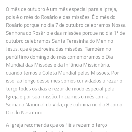
O mês de outubro é um mês especial para a Igreja,
pois é o mês do Rosário e das missões. É o mês do
Rosário porque no dia 7 de outubro celebramos Nossa
Senhora do Rosário e das missões porque no dia 1º de
outubro celebramos Santa Teresinha do Menino
Jesus, que é padroeira das missões. Também no
penúltimo domingo do mês comemoramos o Dia
Mundial das Missões e da Infância Missionária,
quando temos a Coleta Mundial pelas Missões. Por
isso, ao longo desse mês somos convidados a rezar o
terço todos os dias e rezar de modo especial pela
Igreja e por sua missão. Iniciamos o mês com a
Semana Nacional da Vida, que culmina no dia 8 como
Dia do Nascituro.
A Igreja recomenda que os fiéis rezem o terço