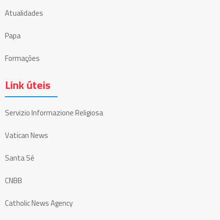
Atualidades
Papa
Formações
Link úteis
Servizio Informazione Religiosa
Vatican News
Santa Sé
CNBB
Catholic News Agency