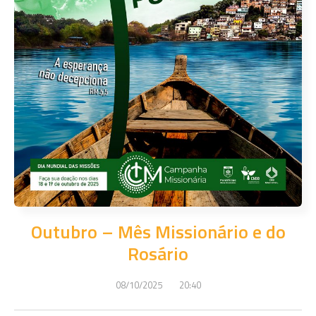
Outubro – Mês Missionário e do
Rosário
08/10/2025
20:40