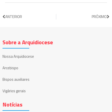
ANTERIOR
PRÓXIMO
Sobre a Arquidiocese
Nossa Arquidiocese
Arcebispo
Bispos auxiliares
Vigários gerais
Notícias