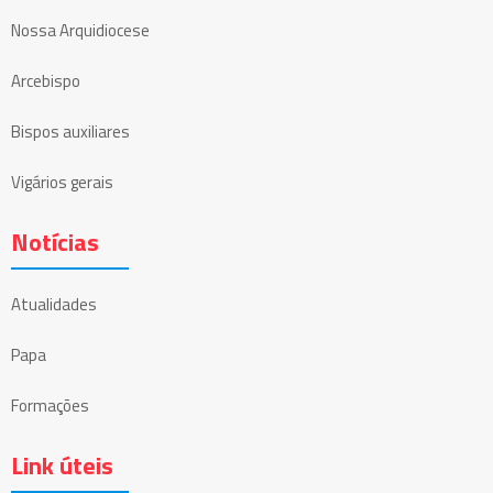
Nossa Arquidiocese
Arcebispo
Bispos auxiliares
Vigários gerais
Notícias
Atualidades
Papa
Formações
Link úteis