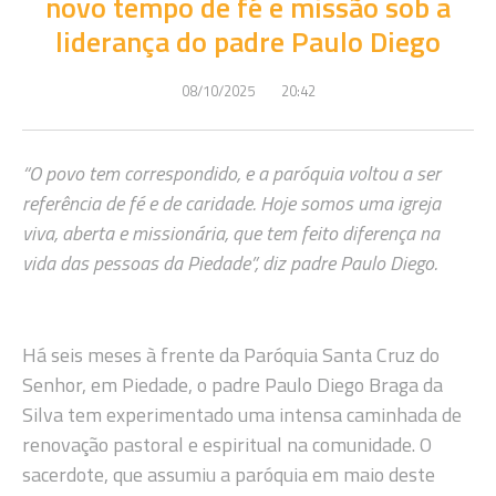
novo tempo de fé e missão sob a
liderança do padre Paulo Diego
08/10/2025
20:42
“O povo tem correspondido, e a paróquia voltou a ser
referência de fé e de caridade. Hoje somos uma igreja
viva, aberta e missionária, que tem feito diferença na
vida das pessoas da Piedade”, diz padre Paulo Diego.
Há seis meses à frente da Paróquia Santa Cruz do
Senhor, em Piedade, o padre Paulo Diego Braga da
Silva tem experimentado uma intensa caminhada de
renovação pastoral e espiritual na comunidade. O
sacerdote, que assumiu a paróquia em maio deste