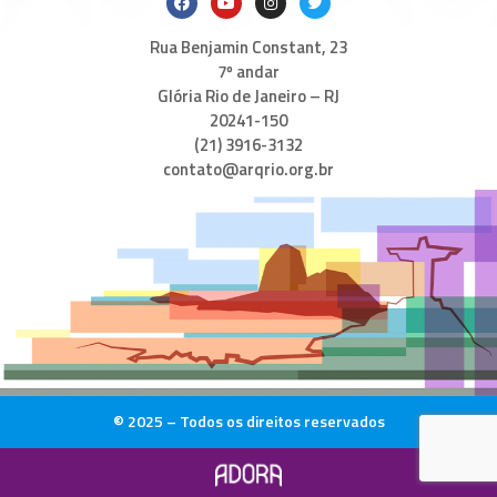
Rua Benjamin Constant, 23
7º andar
Glória Rio de Janeiro – RJ
20241-150
(21) 3916-3132
contato@arqrio.org.br
© 2025 – Todos os direitos reservados