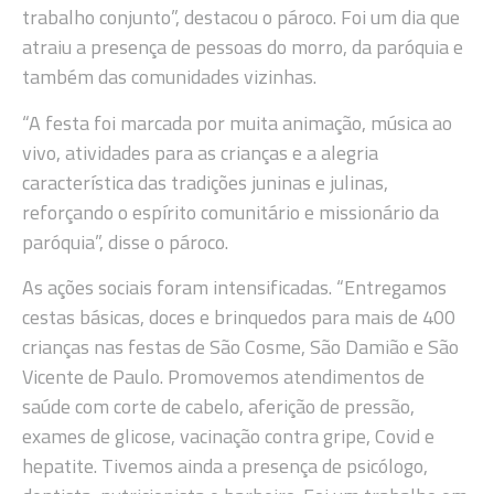
trabalho conjunto”, destacou o pároco. Foi um dia que
atraiu a presença de pessoas do morro, da paróquia e
também das comunidades vizinhas.
“A festa foi marcada por muita animação, música ao
vivo, atividades para as crianças e a alegria
característica das tradições juninas e julinas,
reforçando o espírito comunitário e missionário da
paróquia”, disse o pároco.
As ações sociais foram intensificadas. “Entregamos
cestas básicas, doces e brinquedos para mais de 400
crianças nas festas de São Cosme, São Damião e São
Vicente de Paulo. Promovemos atendimentos de
saúde com corte de cabelo, aferição de pressão,
exames de glicose, vacinação contra gripe, Covid e
hepatite. Tivemos ainda a presença de psicólogo,