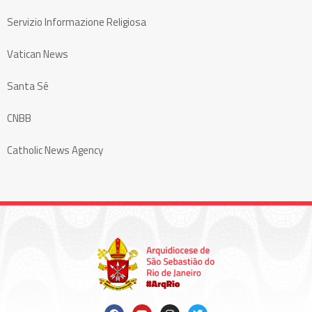
Servizio Informazione Religiosa
Vatican News
Santa Sé
CNBB
Catholic News Agency