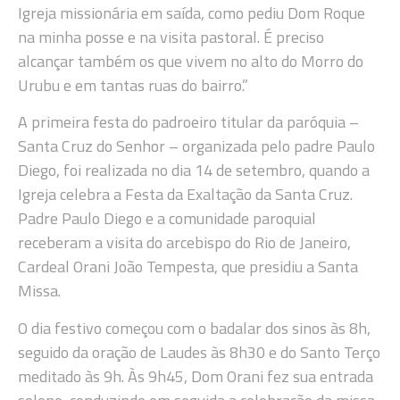
Igreja missionária em saída, como pediu Dom Roque
na minha posse e na visita pastoral. É preciso
alcançar também os que vivem no alto do Morro do
Urubu e em tantas ruas do bairro.”
A primeira festa do padroeiro titular da paróquia –
Santa Cruz do Senhor – organizada pelo padre Paulo
Diego, foi realizada no dia 14 de setembro, quando a
Igreja celebra a Festa da Exaltação da Santa Cruz.
Padre Paulo Diego e a comunidade paroquial
receberam a visita do arcebispo do Rio de Janeiro,
Cardeal Orani João Tempesta, que presidiu a Santa
Missa.
O dia festivo começou com o badalar dos sinos às 8h,
seguido da oração de Laudes às 8h30 e do Santo Terço
meditado às 9h. Às 9h45, Dom Orani fez sua entrada