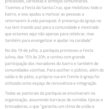
procissões, carreatas e almoços comunitários.
Tivemos a Festa da Santa Cruz, que mobilizou todo o
bairro, e isso ajudou a motivar as pessoas a
retornarem à vida paroquial. A presença da Igreja na
rua tem trazido paz para a comunidade e mostrado
que estamos aqui não apenas para celebrar, mas
também para evangelizar e ajudar na caridade.”
No dia 19 de julho, a paróquia promoveu a Festa
Julina, das 15h às 20h, e contou com grande
participação dos moradores do bairro e também de
comunidades vizinhas. Para acolher o público, além do
salão e do pátio, a própria rua em frente à igreja foi
utilizada como espaço de convivência e integração.
Todas as pastorais da paróquia se envolveram na
organização, assumindo barracas de comidas típicas e
brincadeiras, o que “garantiu um clima de união e