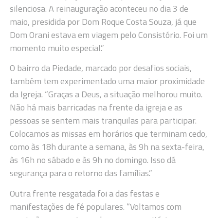
silenciosa. A reinauguração aconteceu no dia 3 de
maio, presidida por Dom Roque Costa Souza, já que
Dom Orani estava em viagem pelo Consistório. Foi um
momento muito especial.”
O bairro da Piedade, marcado por desafios sociais,
também tem experimentado uma maior proximidade
da Igreja. “Graças a Deus, a situação melhorou muito.
Não há mais barricadas na frente da igreja e as
pessoas se sentem mais tranquilas para participar.
Colocamos as missas em horários que terminam cedo,
como às 18h durante a semana, às 9h na sexta-feira,
às 16h no sábado e às 9h no domingo. Isso dá
segurança para o retorno das famílias.”
Outra frente resgatada foi a das festas e
manifestações de fé populares. “Voltamos com