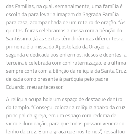
das Famílias, na qual, semanalmente, uma família é
escolhida para levar a imagem da Sagrada Família
para casa, acompanhada de um roteiro de oração. “Às
quintas-feiras celebramos a missa com a bênção do
Santíssimo. Já as sextas têm dinâmicas diferentes: a
primeira é a missa do Apostolado da Oração, a
segunda é dedicada aos enfermos, idosos e doentes, a
terceira é celebrada com confraternização, e a última
sempre conta com a bênção da relíquia da Santa Cruz,
deixada como presente à paróquia pelo padre
Eduardo, meu antecessor.”
A relíquia ocupa hoje um espaço de destaque dentro
do templo. “Consegui colocar a relíquia abaixo da cruz
principal da igreja, em um espaço com redoma de
vidro e iluminação, para que todos possam venerar o
lenho da cruz. É uma graça que nós temos”, ressaltou