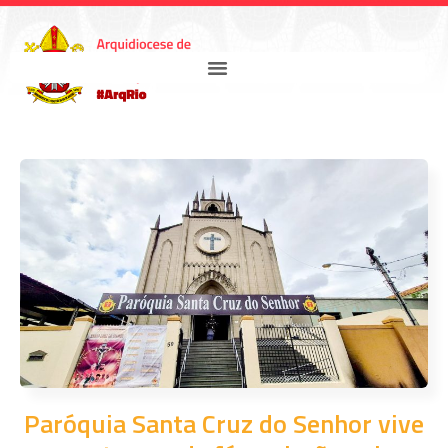
Paróquia Santa Cruz do Senhor vive