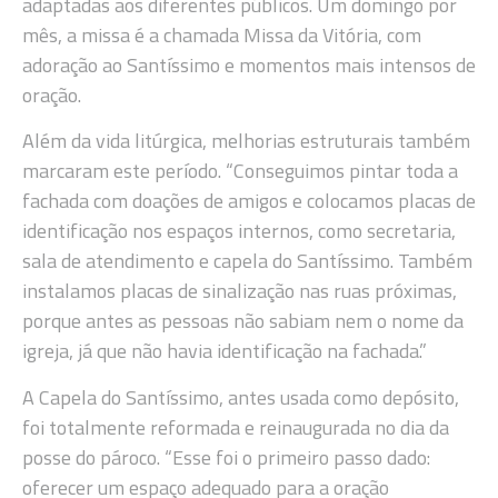
adaptadas aos diferentes públicos. Um domingo por
mês, a missa é a chamada Missa da Vitória, com
adoração ao Santíssimo e momentos mais intensos de
oração.
Além da vida litúrgica, melhorias estruturais também
marcaram este período. “Conseguimos pintar toda a
fachada com doações de amigos e colocamos placas de
identificação nos espaços internos, como secretaria,
sala de atendimento e capela do Santíssimo. Também
instalamos placas de sinalização nas ruas próximas,
porque antes as pessoas não sabiam nem o nome da
igreja, já que não havia identificação na fachada.”
A Capela do Santíssimo, antes usada como depósito,
foi totalmente reformada e reinaugurada no dia da
posse do pároco. “Esse foi o primeiro passo dado:
oferecer um espaço adequado para a oração