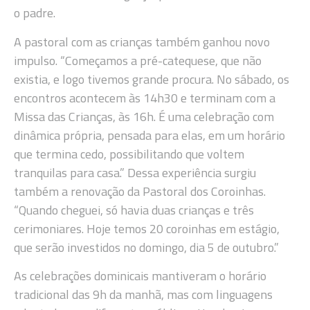
o padre.
A pastoral com as crianças também ganhou novo
impulso. “Começamos a pré-catequese, que não
existia, e logo tivemos grande procura. No sábado, os
encontros acontecem às 14h30 e terminam com a
Missa das Crianças, às 16h. É uma celebração com
dinâmica própria, pensada para elas, em um horário
que termina cedo, possibilitando que voltem
tranquilas para casa.” Dessa experiência surgiu
também a renovação da Pastoral dos Coroinhas.
“Quando cheguei, só havia duas crianças e três
cerimoniares. Hoje temos 20 coroinhas em estágio,
que serão investidos no domingo, dia 5 de outubro.”
As celebrações dominicais mantiveram o horário
tradicional das 9h da manhã, mas com linguagens