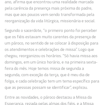
ano, afirma que encontrou uma realidade marcada
pela carência da presença mais próxima do padre,
mas que aos poucos vem sendo transformada pela
reorganização da vida litúrgica, missionária e social.
Segundo o sacerdote, “o primeiro ponto foi perceber
que os fiéis estavam muito carentes da presença de
um pároco, no sentido de se colocar à disposição para
os atendimentos e celebrações de missa”. Logo que
chegou, reorganizou os horários. “Só havia missa aos
domingos, em um único horário, e na primeira sexta-
feira do mês. Hoje temos missa de segunda a
segunda, com exceção da terça, que é meu dia de
folga, e cada celebração tem um tema específico para
que as pessoas possam se identificar”, explicou.
Entre as novidades, o pároco destacou a Missa da
Esperança, rezada pelas almas dos fiéis, e a Missa